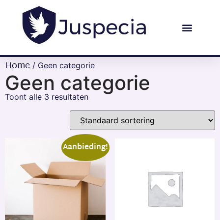
Home
/ Geen categorie
Geen categorie
Toont alle 3 resultaten
Aanbieding!