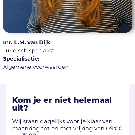
mr. L.M. van Dijk
Juridisch specialist
Specialisatie:
Algemene voorwaarden
Kom je er niet helemaal
uit?
Wij staan dagelijks voor je klaar van
maandag tot en met vrijdag van 09:00