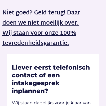
Niet goed? Geld terug! Daar
doen we niet moeilijk over.
Wij staan voor onze 100%
tevredenheidsgarantie.
Liever eerst telefonisch
contact of een
intakegesprek
inplannen?
Wij staan dagelijks voor je klaar van