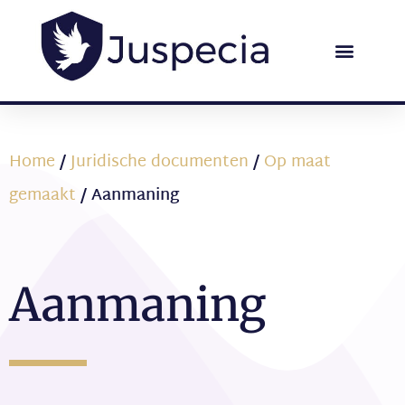
Home
/
Juridische documenten
/
Op maat
gemaakt
/ Aanmaning
Aanmaning