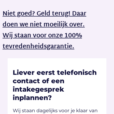
Niet goed? Geld terug! Daar
doen we niet moeilijk over.
Wij staan voor onze 100%
tevredenheidsgarantie.
Liever eerst telefonisch
contact of een
intakegesprek
inplannen?
Wij staan dagelijks voor je klaar van