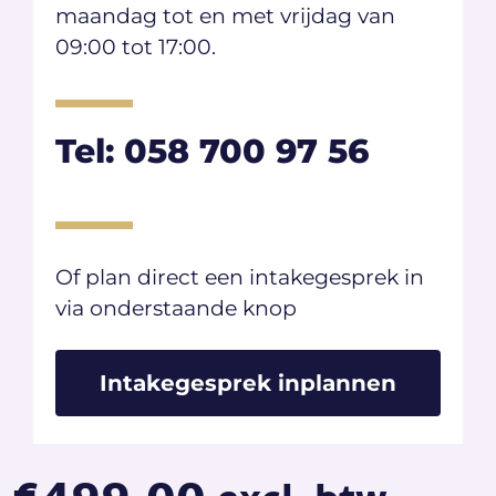
maandag tot en met vrijdag van
09:00 tot 17:00.
Tel: 058 700 97 56
Of plan direct een intakegesprek in
via onderstaande knop​
Intakegesprek inplannen