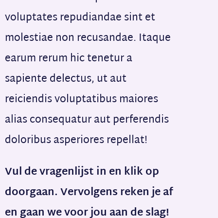
voluptates repudiandae sint et
molestiae non recusandae. Itaque
earum rerum hic tenetur a
sapiente delectus, ut aut
reiciendis voluptatibus maiores
alias consequatur aut perferendis
doloribus asperiores repellat!
Vul de vragenlijst in en klik op
doorgaan. Vervolgens reken je af
en gaan we voor jou aan de slag!