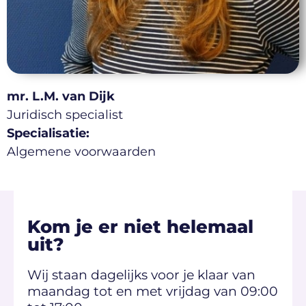
mr. L.M. van Dijk
Juridisch specialist
Specialisatie:
Algemene voorwaarden
Kom je er niet helemaal
uit?
Wij staan dagelijks voor je klaar van
maandag tot en met vrijdag van 09:00