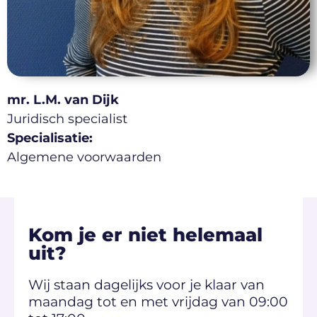
mr. L.M. van Dijk
Juridisch specialist
Specialisatie:
Algemene voorwaarden
Kom je er niet helemaal
uit?
Wij staan dagelijks voor je klaar van
maandag tot en met vrijdag van 09:00