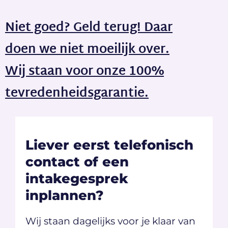
Niet goed? Geld terug! Daar
doen we niet moeilijk over.
Wij staan voor onze 100%
tevredenheidsgarantie.
Liever eerst telefonisch
contact of een
intakegesprek
inplannen?
Wij staan dagelijks voor je klaar van