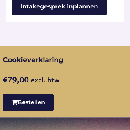
Intakegesprek inplannen
Cookieverklaring
€
79,00
excl. btw
Bestellen