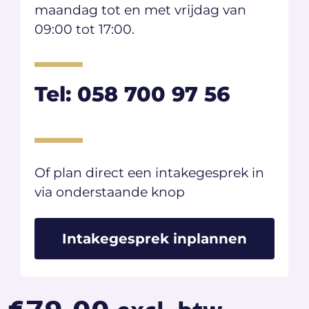
maandag tot en met vrijdag van
09:00 tot 17:00.
Tel: 058 700 97 56
Of plan direct een intakegesprek in
via onderstaande knop​
Intakegesprek inplannen