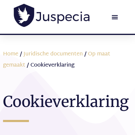
Home
/
Juridische documenten
/
Op maat
gemaakt
/ Cookieverklaring
Cookieverklaring