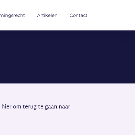
mingsrecht
Artikelen
Contact
k hier om terug te gaan naar