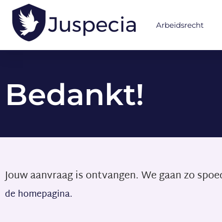
Arbeidsrecht
Bedankt!
Jouw aanvraag is ontvangen. We gaan zo spoed
de homepagina.