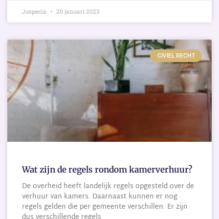
Juspecia
20 januari 2023
CIVIEL RECHT
Wat zijn de regels rondom kamerverhuur?
De overheid heeft landelijk regels opgesteld over de
verhuur van kamers. Daarnaast kunnen er nog
regels gelden die per gemeente verschillen. Er zijn
dus verschillende regels