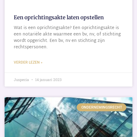
Een oprichtingsakte laten opstellen
Wat is een oprichtingsakte? Een oprichtingsakte is
een notariële akte waarmee een bv, nv, of stichting
wordt opgericht. Een bv, nv en stichting zijn
rechtspersonen.
VERDER LEZEN »
Juspecia
14 januari 2023
ONDERNEMINGSRECHT