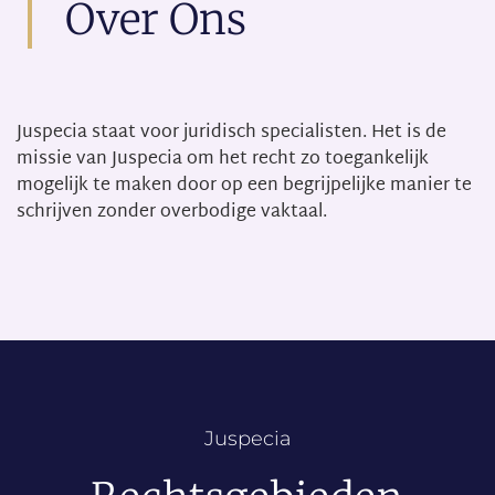
Over Ons
Juspecia staat voor juridisch specialisten. Het is de
missie van Juspecia om het recht zo toegankelijk
mogelijk te maken door op een begrijpelijke manier te
schrijven zonder overbodige vaktaal.
Juspecia