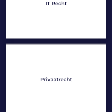
IT Recht
Privaatrecht