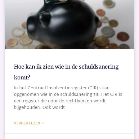
Hoe kan ik zien wie in de schuldsanering
komt?
In het Centraal Insolventieregister (CIR) staat
opgenomen wie in de schuldsanering zit. Het CIR is
een register die door de rechtbanken wordt
bijgehouden. Ook wordt
VERDER LEZEN »