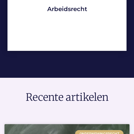
Arbeidsrecht
Recente artikelen
ONDERNEMINGSRECHT