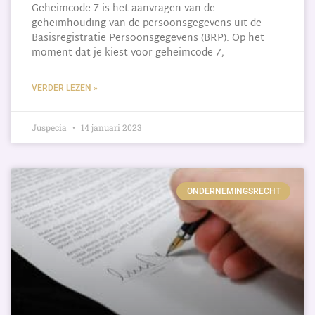
Geheimcode 7 is het aanvragen van de
geheimhouding van de persoonsgegevens uit de
Basisregistratie Persoonsgegevens (BRP). Op het
moment dat je kiest voor geheimcode 7,
VERDER LEZEN »
Juspecia
14 januari 2023
ONDERNEMINGSRECHT