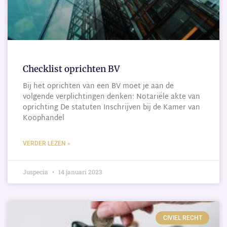
Checklist oprichten BV
Bij het oprichten van een BV moet je aan de
volgende verplichtingen denken: Notariële akte van
oprichting De statuten Inschrijven bij de Kamer van
Koophandel
VERDER LEZEN »
Juspecia
14 januari 2023
CIVIEL RECHT