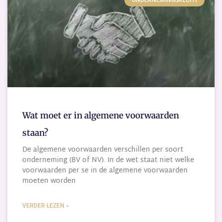
Wat moet er in algemene voorwaarden
staan?
De algemene voorwaarden verschillen per soort
onderneming (BV of NV). In de wet staat niet welke
voorwaarden per se in de algemene voorwaarden
moeten worden
VERDER LEZEN »