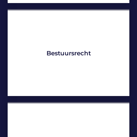
Bestuursrecht