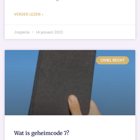
VERDER LEZEN »
Juspecia
14 januari 2023
CIVIEL RECHT
Wat is geheimcode 7?