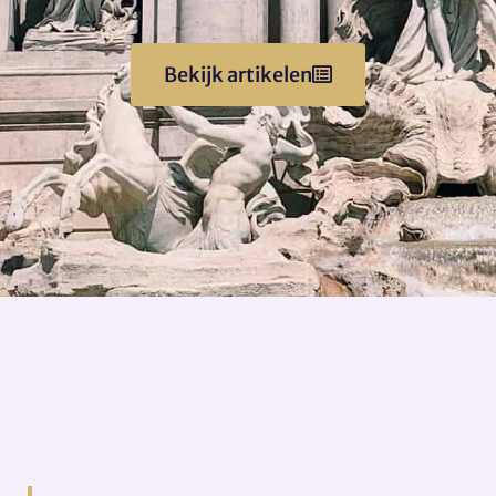
Bekijk artikelen