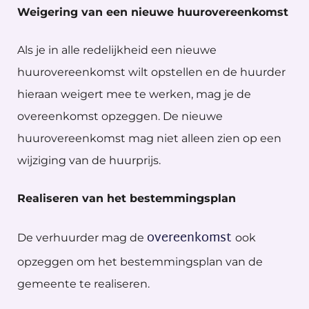
Weigering van een nieuwe huurovereenkomst
Als je in alle redelijkheid een nieuwe
huurovereenkomst wilt opstellen en de huurder
hieraan weigert mee te werken, mag je de
overeenkomst opzeggen. De nieuwe
huurovereenkomst mag niet alleen zien op een
wijziging van de huurprijs.
Realiseren van het bestemmingsplan
overeenkomst
De verhuurder mag de
ook
opzeggen om het bestemmingsplan van de
gemeente te realiseren.