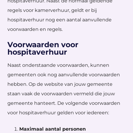
hospitaverhuur. Naast de normaal geldende
regels voor kamerverhuur, geldt er bij
hospitaverhuur nog een aantal aanvullende
voorwaarden en regels.
Voorwaarden voor
hospitaverhuur
Naast onderstaande voorwaarden, kunnen
gemeenten ook nog aanvullende voorwaarden
hebben. Op de website van jouw gemeente
staan vaak de voorwaarden vermeld die jouw
gemeente hanteert. De volgende voorwaarden
voor hospitaverhuur gelden voor iedereen:
Maximaal aantal personen