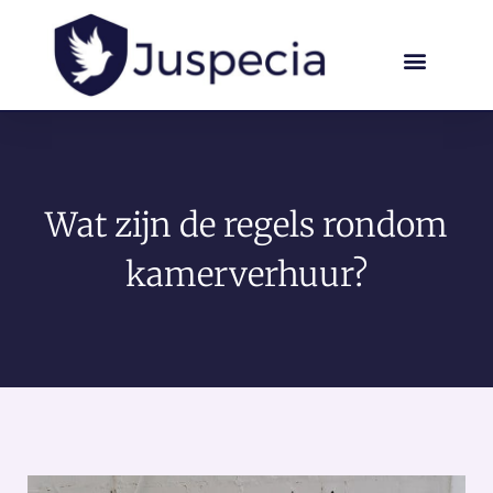
Wat zijn de regels rondom
kamerverhuur?