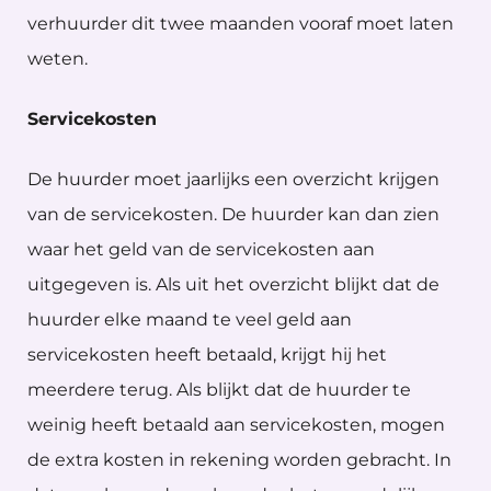
verhuurder dit twee maanden vooraf moet laten
weten.
Servicekosten
De huurder moet jaarlijks een overzicht krijgen
van de servicekosten. De huurder kan dan zien
waar het geld van de servicekosten aan
uitgegeven is. Als uit het overzicht blijkt dat de
huurder elke maand te veel geld aan
servicekosten heeft betaald, krijgt hij het
meerdere terug. Als blijkt dat de huurder te
weinig heeft betaald aan servicekosten, mogen
de extra kosten in rekening worden gebracht. In