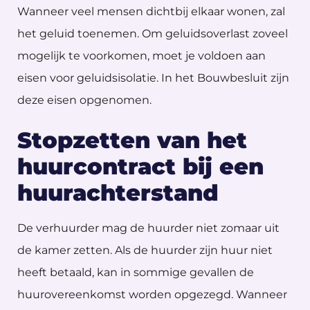
Wanneer veel mensen dichtbij elkaar wonen, zal
het geluid toenemen. Om geluidsoverlast zoveel
mogelijk te voorkomen, moet je voldoen aan
eisen voor geluidsisolatie. In het Bouwbesluit zijn
deze eisen opgenomen.
Stopzetten van het
huurcontract bij een
huurachterstand
De verhuurder mag de huurder niet zomaar uit
de kamer zetten. Als de huurder zijn huur niet
heeft betaald, kan in sommige gevallen de
huurovereenkomst worden opgezegd. Wanneer