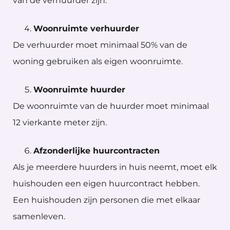
van de verhuurder zijn.
Woonruimte verhuurder
De verhuurder moet minimaal 50% van de
woning gebruiken als eigen woonruimte.
Woonruimte huurder
De woonruimte van de huurder moet minimaal
12 vierkante meter zijn.
Afzonderlijke huurcontracten
Als je meerdere huurders in huis neemt, moet elk
huishouden een eigen huurcontract hebben.
Een huishouden zijn personen die met elkaar
samenleven.