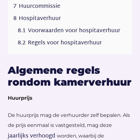
7
Huurcommissie
8
Hospitaverhuur
8.1
Voorwaarden voor hospitaverhuur
8.2
Regels voor hospitaverhuur
Algemene regels
rondom kamerverhuur
Huurprijs
De huurprijs mag de verhuurder zelf bepalen. Als
de prijs eenmaal is vastgesteld, mag deze
jaarlijks verhoogd
worden, waarbij de