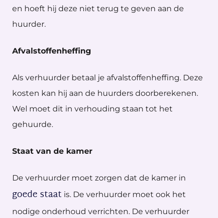
en hoeft hij deze niet terug te geven aan de
huurder.
Afvalstoffenheffing
Als verhuurder betaal je afvalstoffenheffing. Deze
kosten kan hij aan de huurders doorberekenen.
Wel moet dit in verhouding staan tot het
gehuurde.
Staat van de kamer
De verhuurder moet zorgen dat de kamer in
goede staat
is. De verhuurder moet ook het
nodige onderhoud verrichten. De verhuurder