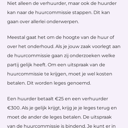
Niet alleen de verhuurder, maar ook de huurder
kan naar de huurcommissie stappen. Dit kan
gaan over allerlei onderwerpen.
Meestal gaat het om de hoogte van de huur of
over het onderhoud. Als je jouw zaak voorlegt aan
de huurcommissie gaan zij onderzoeken welke
partij gelijk heeft. Om een uitspraak van de
huurcommissie te krijgen, moet je wel kosten
betalen. Dit worden leges genoemd.
Een huurder betaalt €25 en een verhuurder
€300. Als je gelijk krijgt, krijg je je leges terug en
moet de ander de leges betalen. De uitspraak
van de huurcommissie is bindend. Je kunt er in