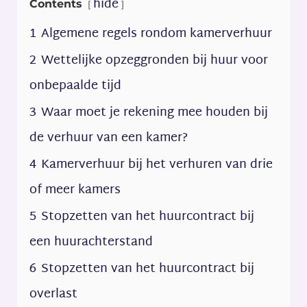
hide
Contents
1
Algemene regels rondom kamerverhuur
2
Wettelijke opzeggronden bij huur voor
onbepaalde tijd
3
Waar moet je rekening mee houden bij
de verhuur van een kamer?
4
Kamerverhuur bij het verhuren van drie
of meer kamers
5
Stopzetten van het huurcontract bij
een huurachterstand
6
Stopzetten van het huurcontract bij
overlast