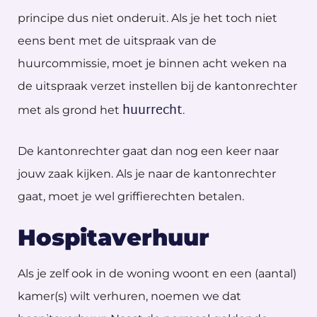
principe dus niet onderuit. Als je het toch niet
eens bent met de uitspraak van de
huurcommissie, moet je binnen acht weken na
de uitspraak verzet instellen bij de kantonrechter
huurrecht
met als grond het
.
De kantonrechter gaat dan nog een keer naar
jouw zaak kijken. Als je naar de kantonrechter
gaat, moet je wel griffierechten betalen.
Hospitaverhuur
Als je zelf ook in de woning woont en een (aantal)
kamer(s) wilt verhuren, noemen we dat