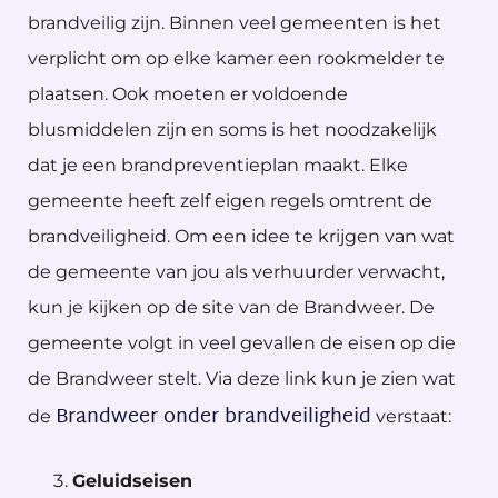
brandveilig zijn. Binnen veel gemeenten is het
verplicht om op elke kamer een rookmelder te
plaatsen. Ook moeten er voldoende
blusmiddelen zijn en soms is het noodzakelijk
dat je een brandpreventieplan maakt. Elke
gemeente heeft zelf eigen regels omtrent de
brandveiligheid. Om een idee te krijgen van wat
de gemeente van jou als verhuurder verwacht,
kun je kijken op de site van de Brandweer. De
gemeente volgt in veel gevallen de eisen op die
de Brandweer stelt. Via deze link kun je zien wat
Brandweer onder brandveiligheid
de
verstaat:
Geluidseisen