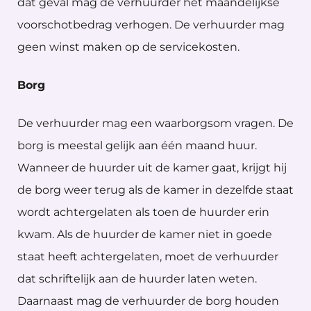
dat geval mag de verhuurder het maandelijkse
voorschotbedrag verhogen. De verhuurder mag
geen winst maken op de servicekosten.
Borg
De verhuurder mag een waarborgsom vragen. De
borg is meestal gelijk aan één maand huur.
Wanneer de huurder uit de kamer gaat, krijgt hij
de borg weer terug als de kamer in dezelfde staat
wordt achtergelaten als toen de huurder erin
kwam. Als de huurder de kamer niet in goede
staat heeft achtergelaten, moet de verhuurder
dat schriftelijk aan de huurder laten weten.
Daarnaast mag de verhuurder de borg houden