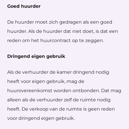
Goed huurder
De huurder moet zich gedragen als een goed
huurder. Als de huurder dat niet doet, is dat een
reden om het huurcontract op te zeggen.
Dringend eigen gebruik
Als de verhuurder de kamer dringend nodig
heeft voor eigen gebruik, mag de
huurovereenkomst worden ontbonden. Dat mag
alleen als de verhuurder zelf de ruimte nodig
heeft. De verkoop van de ruimte is geen reden
voor dringend eigen gebruik.