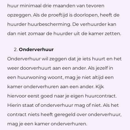
huur minimaal drie maanden van tevoren
opzeggen. Als de proeftijd is doorlopen, heeft de
huurder huurbescherming. De verhuurder kan
dan niet zomaar de huurder uit de kamer zetten.
Onderverhuur
Onderverhuur wil zeggen dat je iets huurt en het
weer doorverhuurt aan een ander. Als jezelf in
een huurwoning woont, mag je niet altijd een
kamer onderverhuren aan een ander. Kijk
hiervoor eerst goed naar je eigen huurcontract.
Hierin staat of onderverhuur mag of niet. Als het
contract niets heeft geregeld over onderverhuur,
mag je een kamer onderverhuren.