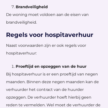
Brandveiligheid
De woning moet voldoen aan de eisen van
brandveiligheid.
Regels voor hospitaverhuur
Naast voorwaarden zijn er ook regels voor
hospitaverhuur:
Proeftijd en opzeggen van de huur
Bij hospitaverhuur is er een proeftijd van negen
maanden. Binnen deze negen maanden kan de
verhuurder het contract van de huurder
opzeggen. De verhuurder hoeft hierbij geen
reden te vermelden. Wel moet de verhuurder de