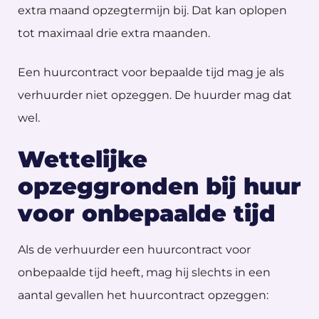
extra maand opzegtermijn bij. Dat kan oplopen
tot maximaal drie extra maanden.
Een huurcontract voor bepaalde tijd mag je als
verhuurder niet opzeggen. De huurder mag dat
wel.
Wettelijke
opzeggronden bij huur
voor onbepaalde tijd
Als de verhuurder een huurcontract voor
onbepaalde tijd heeft, mag hij slechts in een
aantal gevallen het huurcontract opzeggen: