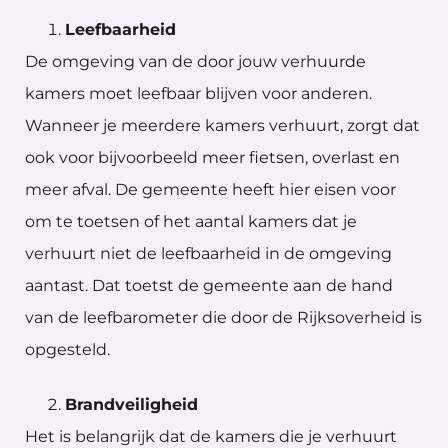
Leefbaarheid
De omgeving van de door jouw verhuurde
kamers moet leefbaar blijven voor anderen.
Wanneer je meerdere kamers verhuurt, zorgt dat
ook voor bijvoorbeeld meer fietsen, overlast en
meer afval. De gemeente heeft hier eisen voor
om te toetsen of het aantal kamers dat je
verhuurt niet de leefbaarheid in de omgeving
aantast. Dat toetst de gemeente aan de hand
van de leefbarometer die door de Rijksoverheid is
opgesteld.
Brandveiligheid
Het is belangrijk dat de kamers die je verhuurt