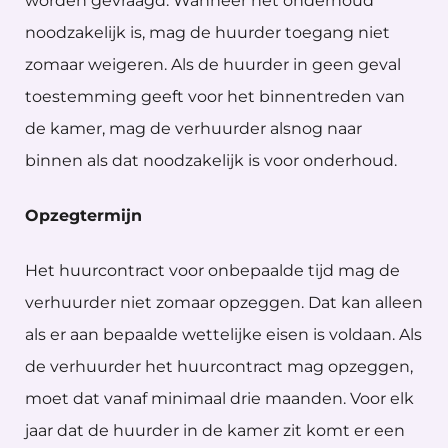
worden gevraagd. Wanneer het onderhoud
noodzakelijk is, mag de huurder toegang niet
zomaar weigeren. Als de huurder in geen geval
toestemming geeft voor het binnentreden van
de kamer, mag de verhuurder alsnog naar
binnen als dat noodzakelijk is voor onderhoud.
Opzegtermijn
Het huurcontract voor onbepaalde tijd mag de
verhuurder niet zomaar opzeggen. Dat kan alleen
als er aan bepaalde wettelijke eisen is voldaan. Als
de verhuurder het huurcontract mag opzeggen,
moet dat vanaf minimaal drie maanden. Voor elk
jaar dat de huurder in de kamer zit komt er een