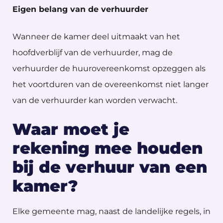
Eigen belang van de verhuurder
Wanneer de kamer deel uitmaakt van het
hoofdverblijf van de verhuurder, mag de
verhuurder de huurovereenkomst opzeggen als
het voortduren van de overeenkomst niet langer
van de verhuurder kan worden verwacht.
Waar moet je
rekening mee houden
bij de verhuur van een
kamer?
Elke gemeente mag, naast de landelijke regels, in