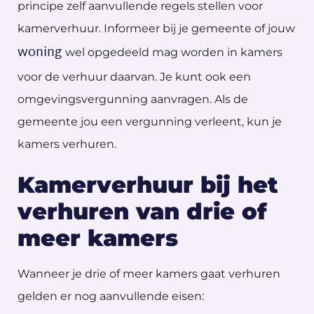
principe zelf aanvullende regels stellen voor
kamerverhuur. Informeer bij je gemeente of jouw
woning
wel opgedeeld mag worden in kamers
voor de verhuur daarvan. Je kunt ook een
omgevingsvergunning aanvragen. Als de
gemeente jou een vergunning verleent, kun je
kamers verhuren.
Kamerverhuur bij het
verhuren van drie of
meer kamers
Wanneer je drie of meer kamers gaat verhuren
gelden er nog aanvullende eisen: