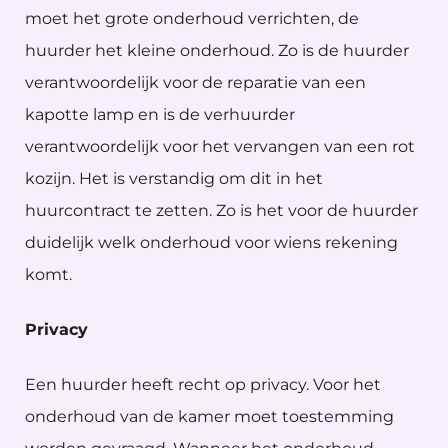
moet het grote onderhoud verrichten, de
huurder het kleine onderhoud. Zo is de huurder
verantwoordelijk voor de reparatie van een
kapotte lamp en is de verhuurder
verantwoordelijk voor het vervangen van een rot
kozijn. Het is verstandig om dit in het
huurcontract te zetten. Zo is het voor de huurder
duidelijk welk onderhoud voor wiens rekening
komt.
Privacy
Een huurder heeft recht op privacy. Voor het
onderhoud van de kamer moet toestemming