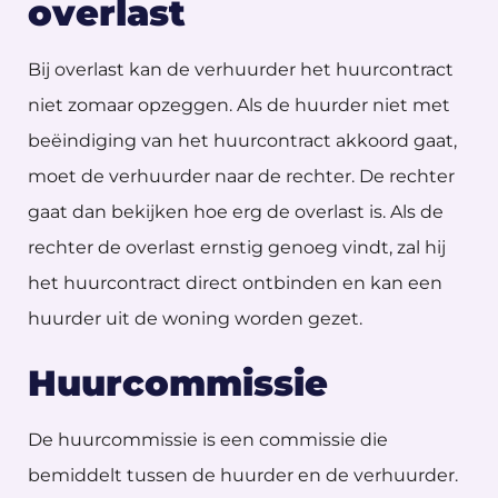
overlast
Bij overlast kan de verhuurder het huurcontract
niet zomaar opzeggen. Als de huurder niet met
beëindiging van het huurcontract akkoord gaat,
moet de verhuurder naar de rechter. De rechter
gaat dan bekijken hoe erg de overlast is. Als de
rechter de overlast ernstig genoeg vindt, zal hij
het huurcontract direct ontbinden en kan een
huurder uit de woning worden gezet.
Huurcommissie
De huurcommissie is een commissie die
bemiddelt tussen de huurder en de verhuurder.