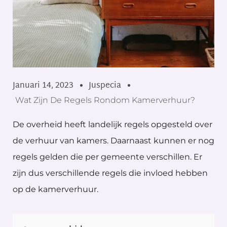
Januari 14, 2023
Juspecia
Wat Zijn De Regels Rondom Kamerverhuur?
De overheid heeft landelijk regels opgesteld over
de verhuur van kamers. Daarnaast kunnen er nog
regels gelden die per gemeente verschillen. Er
zijn dus verschillende regels die invloed hebben
op de kamerverhuur.