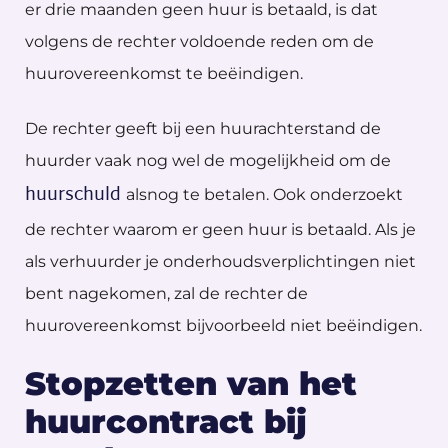
er drie maanden geen huur is betaald, is dat
volgens de rechter voldoende reden om de
huurovereenkomst te beëindigen.
De rechter geeft bij een huurachterstand de
huurder vaak nog wel de mogelijkheid om de
huurschuld
alsnog te betalen. Ook onderzoekt
de rechter waarom er geen huur is betaald. Als je
als verhuurder je onderhoudsverplichtingen niet
bent nagekomen, zal de rechter de
huurovereenkomst bijvoorbeeld niet beëindigen.
Stopzetten van het
huurcontract bij