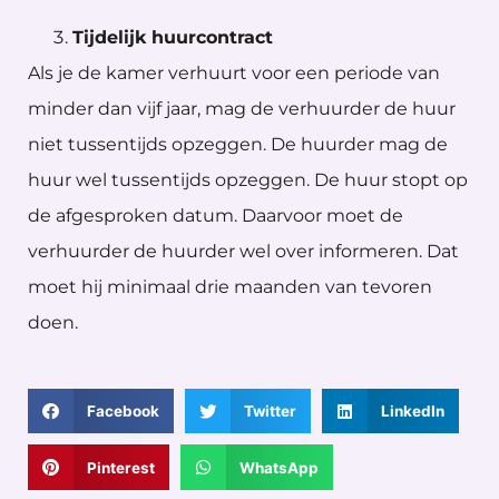
Tijdelijk huurcontract
Als je de kamer verhuurt voor een periode van
minder dan vijf jaar, mag de verhuurder de huur
niet tussentijds opzeggen. De huurder mag de
huur wel tussentijds opzeggen. De huur stopt op
de afgesproken datum. Daarvoor moet de
verhuurder de huurder wel over informeren. Dat
moet hij minimaal drie maanden van tevoren
doen.
Facebook
Twitter
LinkedIn
Pinterest
WhatsApp