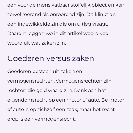
een voor de mens vatbaar stoffelijk object en kan
zowel roerend als onroerend zijn. Dit klinkt als
een ingewikkelde zin die om uitleg vraagt.
Daarom leggen we in dit artikel woord voor
woord uit wat zaken zijn.
Goederen versus zaken
Goederen bestaan uit zaken en
vermogensrechten. Vermogensrechten zijn
rechten die geld waard zijn. Denk aan het
eigendomsrecht op een motor of auto. De motor
of auto is op zichzelf een zaak, maar het recht
erop is een vermogensrecht.