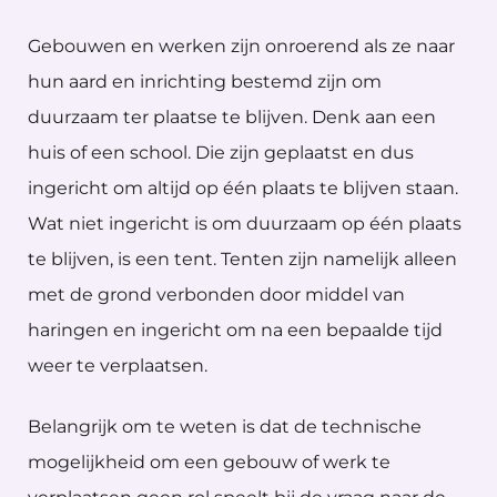
Gebouwen en werken zijn onroerend als ze naar
hun aard en inrichting bestemd zijn om
duurzaam ter plaatse te blijven. Denk aan een
huis of een school. Die zijn geplaatst en dus
ingericht om altijd op één plaats te blijven staan.
Wat niet ingericht is om duurzaam op één plaats
te blijven, is een tent. Tenten zijn namelijk alleen
met de grond verbonden door middel van
haringen en ingericht om na een bepaalde tijd
weer te verplaatsen.
Belangrijk om te weten is dat de technische
mogelijkheid om een gebouw of werk te