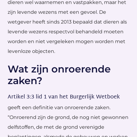
dieren wel waarnemen en vastpakken, maar het
zijn levende wezens met een gevoel. De
wetgever heeft sinds 2013 bepaald dat dieren als
levende wezens respectvol behandeld moeten
worden en niet vergeleken mogen worden met
levenloze objecten.
Wat zijn onroerende
zaken?
Artikel 3:3 lid 1 van het Burgerlijk Wetboek
geeft een definitie van onroerende zaken.
“Onroerend zijn de grond, de nog niet gewonnen
delfstoffen, de met de grond verenigde
beplantingen, alsmede de gebouwen en werken