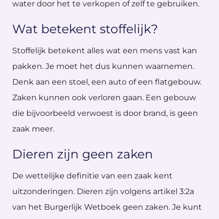
water door het te verkopen of zelf te gebruiken.
Wat betekent stoffelijk?
Stoffelijk betekent alles wat een mens vast kan
pakken. Je moet het dus kunnen waarnemen.
Denk aan een stoel, een auto of een flatgebouw.
Zaken kunnen ook verloren gaan. Een gebouw
die bijvoorbeeld verwoest is door brand, is geen
zaak meer.
Dieren zijn geen zaken
De wettelijke definitie van een zaak kent
uitzonderingen. Dieren zijn volgens artikel 3:2a
van het Burgerlijk Wetboek geen zaken. Je kunt