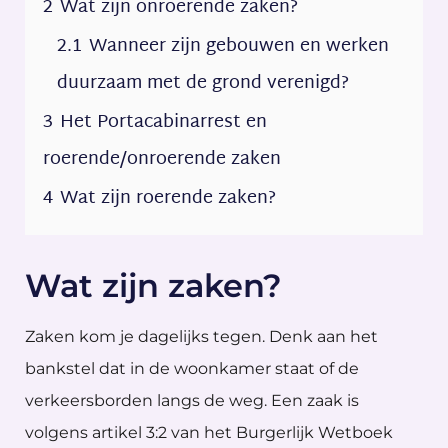
2
Wat zijn onroerende zaken?
2.1
Wanneer zijn gebouwen en werken
duurzaam met de grond verenigd?
3
Het Portacabinarrest en
roerende/onroerende zaken
4
Wat zijn roerende zaken?
Wat zijn zaken?
Zaken kom je dagelijks tegen. Denk aan het
bankstel dat in de woonkamer staat of de
verkeersborden langs de weg. Een zaak is
volgens artikel 3:2 van het Burgerlijk Wetboek