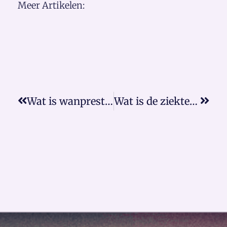
Meer Artikelen:
Wat is wanprestatie?
Wat is de ziektewet?