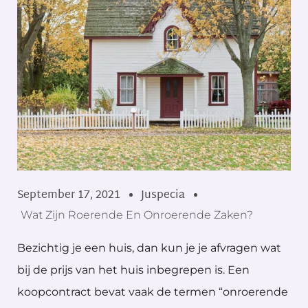
September 17, 2021
Juspecia
Wat Zijn Roerende En Onroerende Zaken?
Bezichtig je een huis, dan kun je je afvragen wat
bij de prijs van het huis inbegrepen is. Een
koopcontract bevat vaak de termen “onroerende