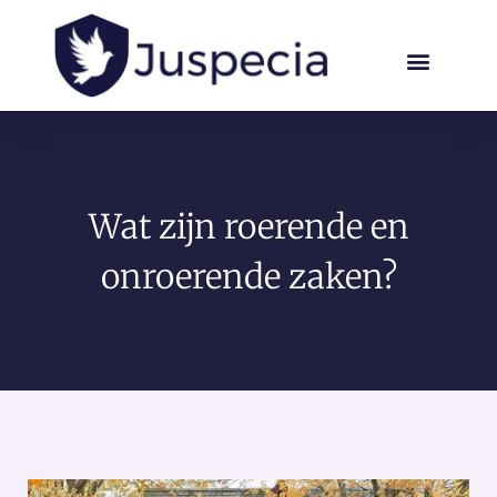
Wat zijn roerende en
onroerende zaken?