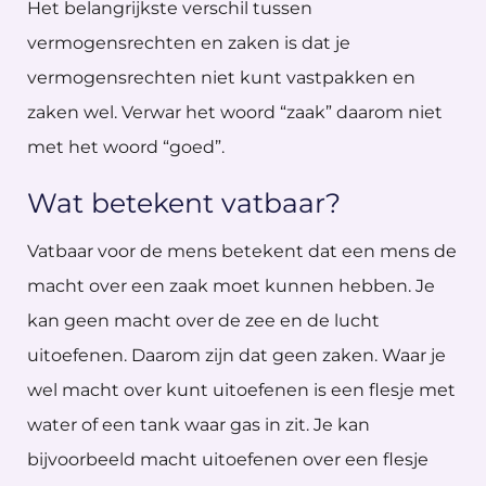
Het belangrijkste verschil tussen
vermogensrechten en zaken is dat je
vermogensrechten niet kunt vastpakken en
zaken wel. Verwar het woord “zaak” daarom niet
met het woord “goed”.
Wat betekent vatbaar?
Vatbaar voor de mens betekent dat een mens de
macht over een zaak moet kunnen hebben. Je
kan geen macht over de zee en de lucht
uitoefenen. Daarom zijn dat geen zaken. Waar je
wel macht over kunt uitoefenen is een flesje met
water of een tank waar gas in zit. Je kan
bijvoorbeeld macht uitoefenen over een flesje