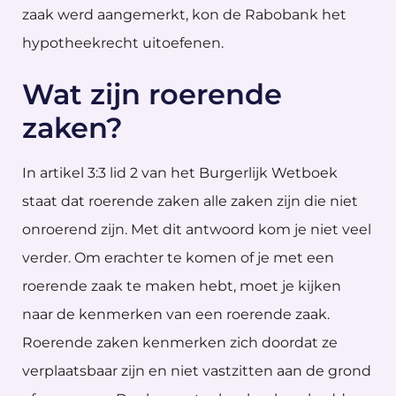
zaak werd aangemerkt, kon de Rabobank het
hypotheekrecht uitoefenen.
Wat zijn roerende
zaken?
In artikel 3:3 lid 2 van het Burgerlijk Wetboek
staat dat roerende zaken alle zaken zijn die niet
onroerend zijn. Met dit antwoord kom je niet veel
verder. Om erachter te komen of je met een
roerende zaak te maken hebt, moet je kijken
naar de kenmerken van een roerende zaak.
Roerende zaken kenmerken zich doordat ze
verplaatsbaar zijn en niet vastzitten aan de grond