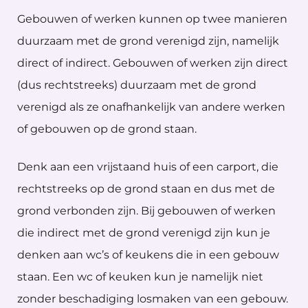
Gebouwen of werken kunnen op twee manieren
duurzaam met de grond verenigd zijn, namelijk
direct of indirect. Gebouwen of werken zijn direct
(dus rechtstreeks) duurzaam met de grond
verenigd als ze onafhankelijk van andere werken
of gebouwen op de grond staan.
Denk aan een vrijstaand huis of een carport, die
rechtstreeks op de grond staan en dus met de
grond verbonden zijn. Bij gebouwen of werken
die indirect met de grond verenigd zijn kun je
denken aan wc’s of keukens die in een gebouw
staan. Een wc of keuken kun je namelijk niet
zonder beschadiging losmaken van een gebouw.