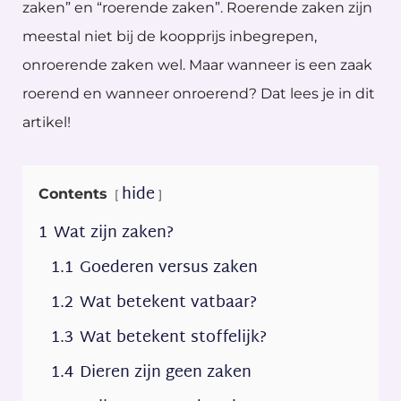
zaken” en “roerende zaken”. Roerende zaken zijn
meestal niet bij de koopprijs inbegrepen,
onroerende zaken wel. Maar wanneer is een zaak
roerend en wanneer onroerend? Dat lees je in dit
artikel!
hide
Contents
1
Wat zijn zaken?
1.1
Goederen versus zaken
1.2
Wat betekent vatbaar?
1.3
Wat betekent stoffelijk?
1.4
Dieren zijn geen zaken