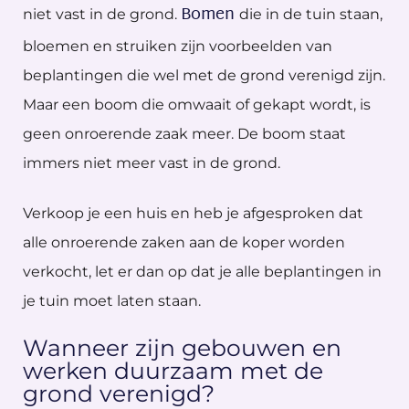
Bomen
niet vast in de grond.
die in de tuin staan,
bloemen en struiken zijn voorbeelden van
beplantingen die wel met de grond verenigd zijn.
Maar een boom die omwaait of gekapt wordt, is
geen onroerende zaak meer. De boom staat
immers niet meer vast in de grond.
Verkoop je een huis en heb je afgesproken dat
alle onroerende zaken aan de koper worden
verkocht, let er dan op dat je alle beplantingen in
je tuin moet laten staan.
Wanneer zijn gebouwen en
werken duurzaam met de
grond verenigd?