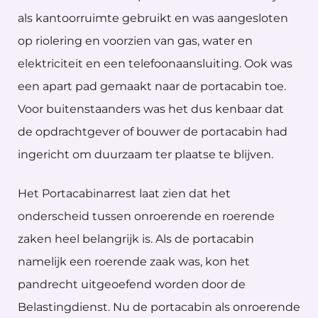
als kantoorruimte gebruikt en was aangesloten
op riolering en voorzien van gas, water en
elektriciteit en een telefoonaansluiting. Ook was
een apart pad gemaakt naar de portacabin toe.
Voor buitenstaanders was het dus kenbaar dat
de opdrachtgever of bouwer de portacabin had
ingericht om duurzaam ter plaatse te blijven.
Het Portacabinarrest laat zien dat het
onderscheid tussen onroerende en roerende
zaken heel belangrijk is. Als de portacabin
namelijk een roerende zaak was, kon het
pandrecht uitgeoefend worden door de
Belastingdienst. Nu de portacabin als onroerende