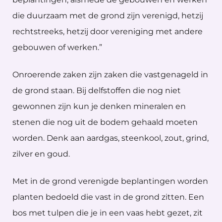
die duurzaam met de grond zijn verenigd, hetzij
rechtstreeks, hetzij door vereniging met andere
gebouwen of werken.”
Onroerende zaken zijn zaken die vastgenageld in
de grond staan. Bij delfstoffen die nog niet
gewonnen zijn kun je denken mineralen en
stenen die nog uit de bodem gehaald moeten
worden. Denk aan aardgas, steenkool, zout, grind,
zilver en goud.
Met in de grond verenigde beplantingen worden
planten bedoeld die vast in de grond zitten. Een
bos met tulpen die je in een vaas hebt gezet, zit