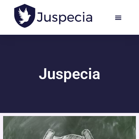
Juspecia