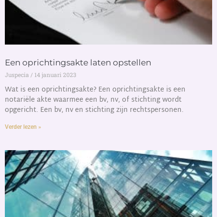
Een oprichtingsakte laten opstellen
Juspecia
14 januari 2023
Wat is een oprichtingsakte? Een oprichtingsakte is een
notariële akte waarmee een bv, nv, of stichting wordt
opgericht. Een bv, nv en stichting zijn rechtspersonen.
Verder lezen »