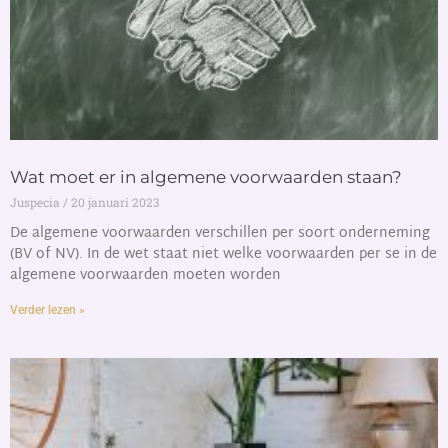
Wat moet er in algemene voorwaarden staan?
Juspecia
20 januari 2023
De algemene voorwaarden verschillen per soort onderneming
(BV of NV). In de wet staat niet welke voorwaarden per se in de
algemene voorwaarden moeten worden
Verder lezen »