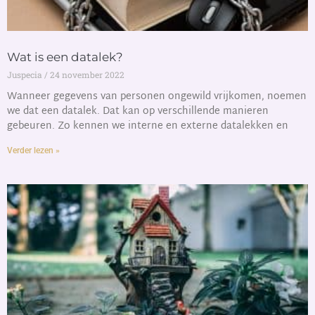
Wat is een datalek?
Juspecia
24 november 2022
Wanneer gegevens van personen ongewild vrijkomen, noemen
we dat een datalek. Dat kan op verschillende manieren
gebeuren. Zo kennen we interne en externe datalekken en
Verder lezen »