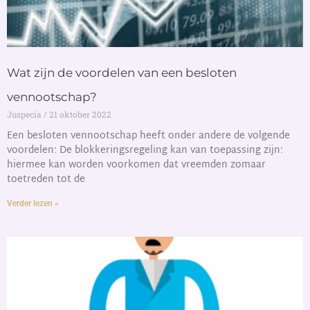
Wat zijn de voordelen van een besloten
vennootschap?
Juspecia
21 oktober 2022
Een besloten vennootschap heeft onder andere de volgende
voordelen: De blokkeringsregeling kan van toepassing zijn:
hiermee kan worden voorkomen dat vreemden zomaar
toetreden tot de
Verder lezen »