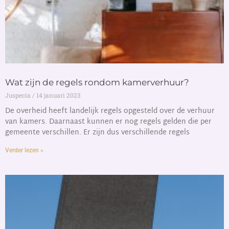
Wat zijn de regels rondom kamerverhuur?
Juspecia
14 januari 2023
De overheid heeft landelijk regels opgesteld over de verhuur
van kamers. Daarnaast kunnen er nog regels gelden die per
gemeente verschillen. Er zijn dus verschillende regels
Verder lezen »