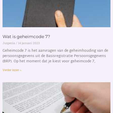
Wat is geheimcode 7?
Juspecia
14 januari 2023
Geheimcode 7 is het aanvragen van de geheimhouding van de
persoonsgegevens uit de Basisregistratie Persoonsgegevens
(BRP). Op het moment dat je kiest voor geheimcode 7,
Verder lezen »