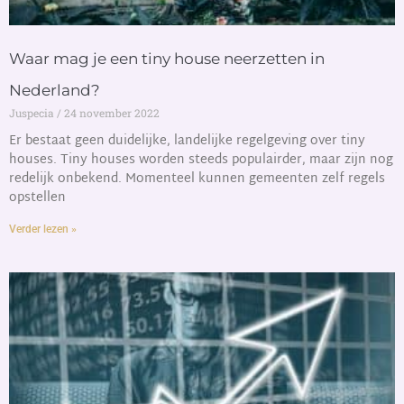
Waar mag je een tiny house neerzetten in
Nederland?
Juspecia
24 november 2022
Er bestaat geen duidelijke, landelijke regelgeving over tiny
houses. Tiny houses worden steeds populairder, maar zijn nog
redelijk onbekend. Momenteel kunnen gemeenten zelf regels
opstellen
Verder lezen »