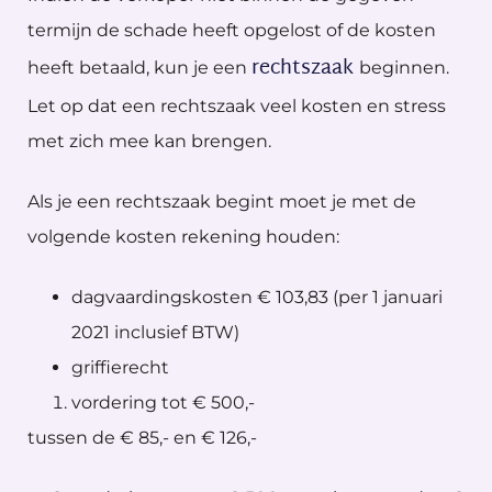
termijn de schade heeft opgelost of de kosten
rechtszaak
heeft betaald, kun je een
beginnen.
Let op dat een rechtszaak veel kosten en stress
met zich mee kan brengen.
Als je een rechtszaak begint moet je met de
volgende kosten rekening houden:
dagvaardingskosten € 103,83 (per 1 januari
2021 inclusief BTW)
griffierecht
vordering tot € 500,-
tussen de € 85,- en € 126,-