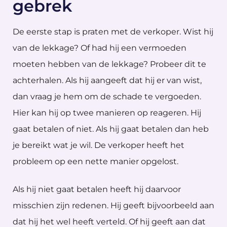
gebrek
De eerste stap is praten met de verkoper. Wist hij
van de lekkage? Of had hij een vermoeden
moeten hebben van de lekkage? Probeer dit te
achterhalen. Als hij aangeeft dat hij er van wist,
dan vraag je hem om de schade te vergoeden.
Hier kan hij op twee manieren op reageren. Hij
gaat betalen of niet. Als hij gaat betalen dan heb
je bereikt wat je wil. De verkoper heeft het
probleem op een nette manier opgelost.
Als hij niet gaat betalen heeft hij daarvoor
misschien zijn redenen. Hij geeft bijvoorbeeld aan
dat hij het wel heeft verteld. Of hij geeft aan dat