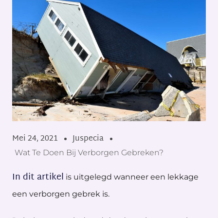
Mei 24, 2021
Juspecia
Wat Te Doen Bij Verborgen Gebreken?
In dit artikel
is uitgelegd wanneer een lekkage
een verborgen gebrek is.