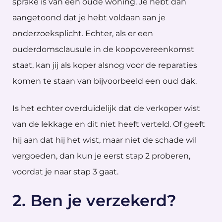
sprake is van een oude woning. Je hebt dan
aangetoond dat je hebt voldaan aan je
onderzoeksplicht. Echter, als er een
ouderdomsclausule in de koopovereenkomst
staat, kan jij als koper alsnog voor de reparaties
komen te staan van bijvoorbeeld een oud dak.
Is het echter overduidelijk dat de verkoper wist
van de lekkage en dit niet heeft verteld. Of geeft
hij aan dat hij het wist, maar niet de schade wil
vergoeden, dan kun je eerst stap 2 proberen,
voordat je naar stap 3 gaat.
2. Ben je verzekerd?