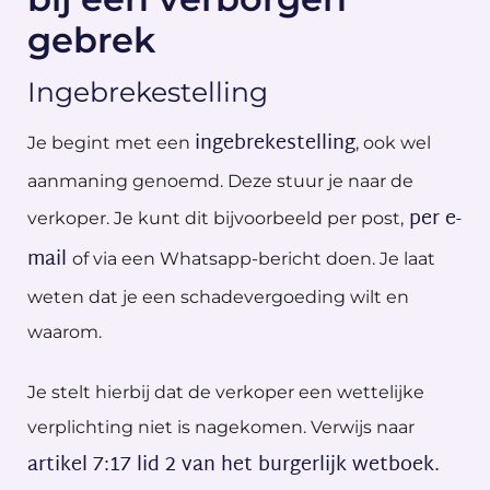
gebrek
Ingebrekestelling
ingebrekestelling
Je begint met een
, ook wel
aanmaning genoemd. Deze stuur je naar de
per e-
verkoper. Je kunt dit bijvoorbeeld per post,
mail
of via een Whatsapp-bericht doen. Je laat
weten dat je een schadevergoeding wilt en
waarom.
Je stelt hierbij dat de verkoper een wettelijke
verplichting niet is nagekomen. Verwijs naar
artikel 7:17 lid 2 van het burgerlijk wetboek.