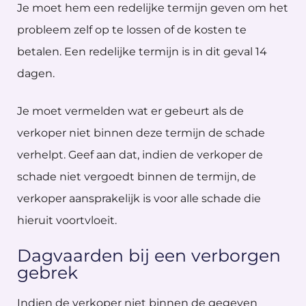
Je moet hem een redelijke termijn geven om het
probleem zelf op te lossen of de kosten te
betalen. Een redelijke termijn is in dit geval 14
dagen.
Je moet vermelden wat er gebeurt als de
verkoper niet binnen deze termijn de schade
verhelpt. Geef aan dat, indien de verkoper de
schade niet vergoedt binnen de termijn, de
verkoper aansprakelijk is voor alle schade die
hieruit voortvloeit.
Dagvaarden bij een verborgen
gebrek
Indien de verkoper niet binnen de gegeven