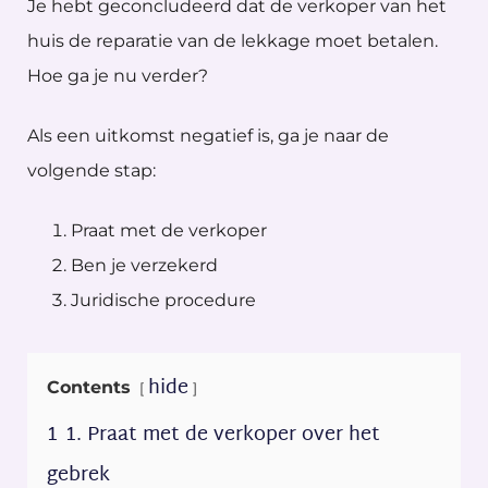
Je hebt geconcludeerd dat de verkoper van het
huis de reparatie van de lekkage moet betalen.
Hoe ga je nu verder?
Als een uitkomst negatief is, ga je naar de
volgende stap:
Praat met de verkoper
Ben je verzekerd
Juridische procedure
hide
Contents
1
1. Praat met de verkoper over het
gebrek