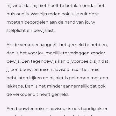
hij vindt dat hij niet hoeft te betalen omdat het
huis oud is. Wat zijn reden ook is, je zult deze
moeten beoordelen aan de hand van jouw
stelplicht en bewijslast.
Als de verkoper aangeeft het gemeld te hebben,
dan is het voor jou moeilijk te verleggen zonder
bewijs. Een tegenbewijs kan bijvoorbeeld zijn dat
jij een bouwtechnisch adviseur naar het huis
hebt laten kijken en hij niet is gekomen met een
lekkage. Dan is het minder aannemelijk dat ook
de verkoper dit heeft gemeld.
Een bouwtechnisch adviseur is ook handig als er