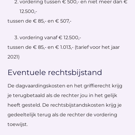
vordering tussen € 500,- en niet meer dan €
12.500,-
tussen de € 85,- en € 507,-
vordering vanaf € 12.500,-
tussen de € 85,- en € 1.013,- (tarief voor het jaar
2021)
Eventuele rechtsbijstand
De dagvaardingskosten en het griffierecht krijg
je terugbetaald als de rechter jou in het gelijk
heeft gesteld. De rechtsbijstandskosten krijg je
gedeeltelijk terug als de rechter de vordering
toewijst.