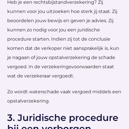
Heb je een rechtsbijstandverzekering? Zij
kunnen voor jou uitzoeken hoe sterk jij staat. Zij
beoordelen jouw bewijs en geven je advies. Zij
kunnen zo nodig voor jou een juridische
procedure starten. Indien zij tot de conclusie
komen dat de verkoper niet aansprakelijk is, kun
je nagaan of jouw opstalverzekering de schade
vergoed. In de verzekeringsvoorwaarden staat
wat de verzekeraar vergoedt.
Zo wordt waterschade vaak vergoed middels een
opstalverzekering.
3. Juridische procedure
bij een verborgen