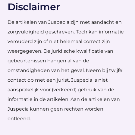
Disclaimer
De artikelen van Juspecia zijn met aandacht en
zorgvuldigheid geschreven. Toch kan informatie
verouderd zijn of niet helemaal correct zijn
weergegeven. De juridische kwalificatie van
gebeurtenissen hangen af van de
omstandigheden van het geval. Neem bij twijfel
contact op met een jurist. Juspecia is niet
aansprakelijk voor (verkeerd) gebruik van de
informatie in de artikelen. Aan de artikelen van
Juspecia kunnen geen rechten worden
ontleend.