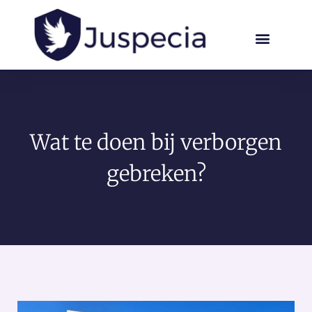
Wat te doen bij verborgen
gebreken?