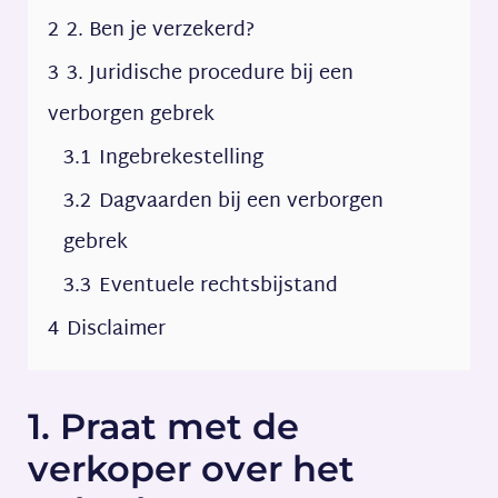
2
2. Ben je verzekerd?
3
3. Juridische procedure bij een
verborgen gebrek
3.1
Ingebrekestelling
3.2
Dagvaarden bij een verborgen
gebrek
3.3
Eventuele rechtsbijstand
4
Disclaimer
1. Praat met de
verkoper over het