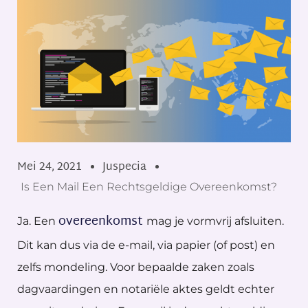
Mei 24, 2021
Juspecia
Is Een Mail Een Rechtsgeldige Overeenkomst?
overeenkomst
Ja. Een
mag je vormvrij afsluiten.
Dit kan dus via de e-mail, via papier (of post) en
zelfs mondeling. Voor bepaalde zaken zoals
dagvaardingen en notariële aktes geldt echter