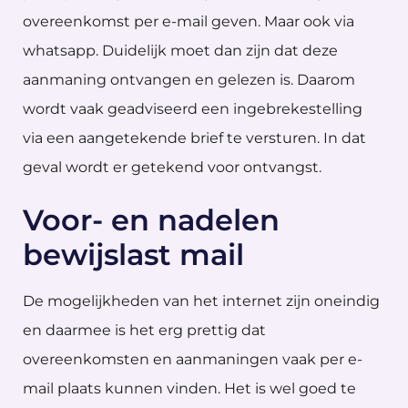
overeenkomst per e-mail geven. Maar ook via
whatsapp. Duidelijk moet dan zijn dat deze
aanmaning ontvangen en gelezen is. Daarom
wordt vaak geadviseerd een ingebrekestelling
via een aangetekende brief te versturen. In dat
geval wordt er getekend voor ontvangst.
Voor- en nadelen
bewijslast mail
De mogelijkheden van het internet zijn oneindig
en daarmee is het erg prettig dat
overeenkomsten en aanmaningen vaak per e-
mail plaats kunnen vinden. Het is wel goed te