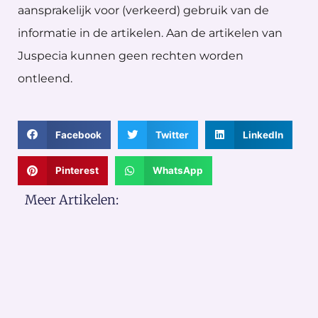
aansprakelijk voor (verkeerd) gebruik van de
informatie in de artikelen. Aan de artikelen van
Juspecia kunnen geen rechten worden
ontleend.
Facebook
Twitter
LinkedIn
Pinterest
WhatsApp
Meer Artikelen: