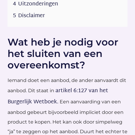
4
Uitzonderingen
5
Disclaimer
Wat heb je nodig voor
het sluiten van een
overeenkomst?
Iemand doet een aanbod, de ander aanvaardt dit
artikel 6:127 van het
aanbod. Dit staat in
Burgerlijk Wetboek.
Een aanvaarding van een
aanbod gebeurt bijvoorbeeld impliciet door een
product te kopen. Het kan ook door simpelweg
“ja” te zeggen op het aanbod. Duurt het echter te