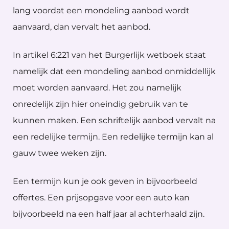
lang voordat een mondeling aanbod wordt
aanvaard, dan vervalt het aanbod.
In artikel 6:221 van het Burgerlijk wetboek staat
namelijk dat een mondeling aanbod onmiddellijk
moet worden aanvaard. Het zou namelijk
onredelijk zijn hier oneindig gebruik van te
kunnen maken. Een schriftelijk aanbod vervalt na
een redelijke termijn. Een redelijke termijn kan al
gauw twee weken zijn.
Een termijn kun je ook geven in bijvoorbeeld
offertes. Een prijsopgave voor een auto kan
bijvoorbeeld na een half jaar al achterhaald zijn.