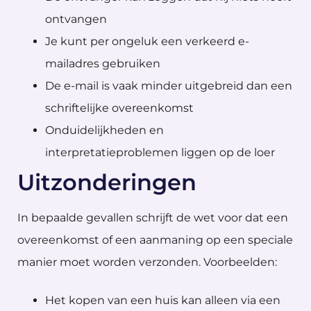
ontvangen
Je kunt per ongeluk een verkeerd e-
mailadres gebruiken
De e-mail is vaak minder uitgebreid dan een
schriftelijke overeenkomst
Onduidelijkheden en
interpretatieproblemen liggen op de loer
Uitzonderingen
In bepaalde gevallen schrijft de wet voor dat een
overeenkomst of een aanmaning op een speciale
manier moet worden verzonden. Voorbeelden:
Het kopen van een huis kan alleen via een