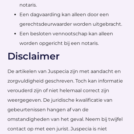
notaris.
Een dagvaarding kan alleen door een
gerechtsdeurwaarder worden uitgebracht.
Een besloten vennootschap kan alleen
worden opgericht bij een notaris.
Disclaimer
De artikelen van Juspecia zijn met aandacht en
zorgvuldigheid geschreven. Toch kan informatie
verouderd zijn of niet helemaal correct zijn
weergegeven. De juridische kwalificatie van
gebeurtenissen hangen af van de
omstandigheden van het geval. Neem bij twijfel
contact op met een jurist. Juspecia is niet