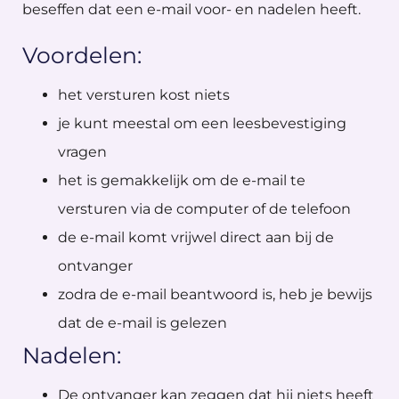
beseffen dat een e-mail voor- en nadelen heeft.
Voordelen:
het versturen kost niets
je kunt meestal om een leesbevestiging
vragen
het is gemakkelijk om de e-mail te
versturen via de computer of de telefoon
de e-mail komt vrijwel direct aan bij de
ontvanger
zodra de e-mail beantwoord is, heb je bewijs
dat de e-mail is gelezen
Nadelen:
De ontvanger kan zeggen dat hij niets heeft