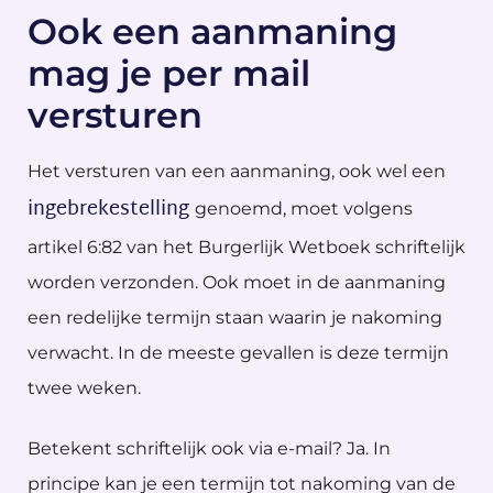
Ook een aanmaning
mag je per mail
versturen
Het versturen van een aanmaning, ook wel een
ingebrekestelling
genoemd, moet volgens
artikel 6:82 van het Burgerlijk Wetboek schriftelijk
worden verzonden. Ook moet in de aanmaning
een redelijke termijn staan waarin je nakoming
verwacht. In de meeste gevallen is deze termijn
twee weken.
Betekent schriftelijk ook via e-mail? Ja. In
principe kan je een termijn tot nakoming van de