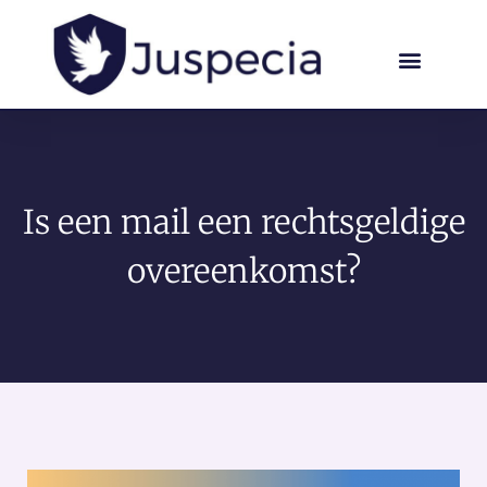
Is een mail een rechtsgeldige
overeenkomst?