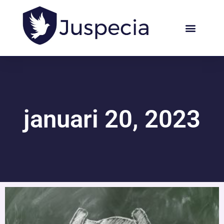
januari 20, 2023