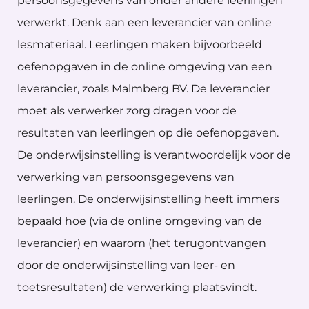
persoonsgegevens van onder andere leerlingen
verwerkt. Denk aan een leverancier van online
lesmateriaal. Leerlingen maken bijvoorbeeld
oefenopgaven in de online omgeving van een
leverancier, zoals Malmberg BV. De leverancier
moet als verwerker zorg dragen voor de
resultaten van leerlingen op die oefenopgaven.
De onderwijsinstelling is verantwoordelijk voor de
verwerking van persoonsgegevens van
leerlingen. De onderwijsinstelling heeft immers
bepaald hoe (via de online omgeving van de
leverancier) en waarom (het terugontvangen
door de onderwijsinstelling van leer- en
toetsresultaten) de verwerking plaatsvindt.