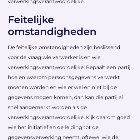
verwerkingsverantwoordelijke.
Feitelijke
omstandigheden
De feitelijke omstandigheden zijn beslissend
voor de vraag wie verwerker is en wie
verwerkingsverantwoordelijke. Bepaalt een partij
hoe en waarom persoonsgegevens verwerkt
moeten worden en wie er wel en niet bij de
gegevens mogen komen, dan kan die partij al
snel aangemerkt worden als de
verwerkingsverantwoordelijke. Kijk daarom goed
wie het initiatief en de leiding tot de
gegevensverwerking neemt, oftewel wie de