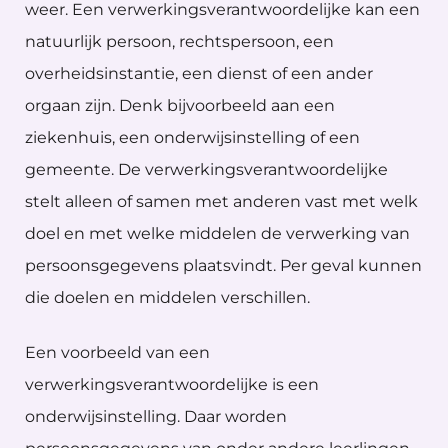
weer. Een verwerkingsverantwoordelijke kan een
natuurlijk persoon, rechtspersoon, een
overheidsinstantie, een dienst of een ander
orgaan zijn. Denk bijvoorbeeld aan een
ziekenhuis, een onderwijsinstelling of een
gemeente. De verwerkingsverantwoordelijke
stelt alleen of samen met anderen vast met welk
doel en met welke middelen de verwerking van
persoonsgegevens plaatsvindt. Per geval kunnen
die doelen en middelen verschillen.
Een voorbeeld van een
verwerkingsverantwoordelijke is een
onderwijsinstelling. Daar worden