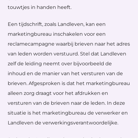
touwtjes in handen heeft.
Een tijdschrift, zoals Landleven, kan een
marketingbureau inschakelen voor een
reclamecampagne waarbij brieven naar het adres
van leden worden verstuurd. Stel dat Landleven
zelf de leiding neemt over bijvoorbeeld de
inhoud en de manier van het versturen van de
brieven. Afgesproken is dat het marketingbureau
alleen zorg draagt voor het afdrukken en
versturen van de brieven naar de leden. In deze
situatie is het marketingbureau de verwerker en
Landleven de verwerkingsverantwoordelijke.