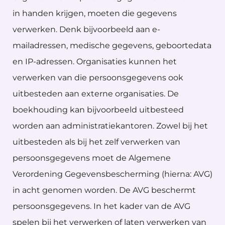
in handen krijgen, moeten die gegevens
verwerken. Denk bijvoorbeeld aan e-
mailadressen, medische gegevens, geboortedata
en IP-adressen. Organisaties kunnen het
verwerken van die persoonsgegevens ook
uitbesteden aan externe organisaties. De
boekhouding kan bijvoorbeeld uitbesteed
worden aan administratiekantoren. Zowel bij het
uitbesteden als bij het zelf verwerken van
persoonsgegevens moet de Algemene
Verordening Gegevensbescherming (hierna: AVG)
in acht genomen worden. De AVG beschermt
persoonsgegevens. In het kader van de AVG
spelen bij het verwerken of laten verwerken van