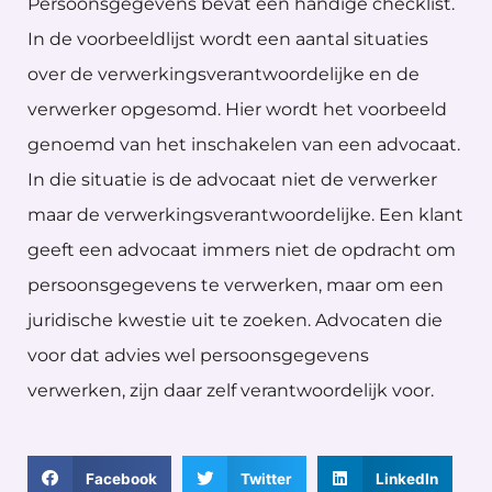
Persoonsgegevens bevat een handige checklist.
In de voorbeeldlijst wordt een aantal situaties
over de verwerkingsverantwoordelijke en de
verwerker opgesomd. Hier wordt het voorbeeld
genoemd van het inschakelen van een advocaat.
In die situatie is de advocaat niet de verwerker
maar de verwerkingsverantwoordelijke. Een klant
geeft een advocaat immers niet de opdracht om
persoonsgegevens te verwerken, maar om een
juridische kwestie uit te zoeken. Advocaten die
voor dat advies wel persoonsgegevens
verwerken, zijn daar zelf verantwoordelijk voor.
Facebook
Twitter
LinkedIn