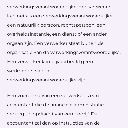
verwerkingsverantwoordelijke. Een verwerker
kan net als een verwerkingsverantwoordelijke
een natuurlijk persoon, rechtspersoon, een
overheidsinstantie, een dienst of een ander
orgaan zijn. Een verwerker staat buiten de
organisatie van de verwerkingsverantwoordelijke.
Een verwerker kan bijvoorbeeld geen
werknemer van de
verwerkingsverantwoordelijke zijn.
Een voorbeeld van een verwerker is een
accountant die de financiële administratie
verzorgt in opdracht van een bedrijf. De
accountant zal dan op instructies van de