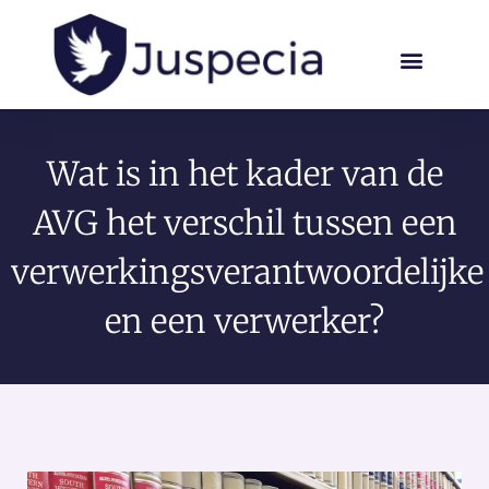
Wat is in het kader van de
AVG het verschil tussen een
verwerkingsverantwoordelijke
en een verwerker?