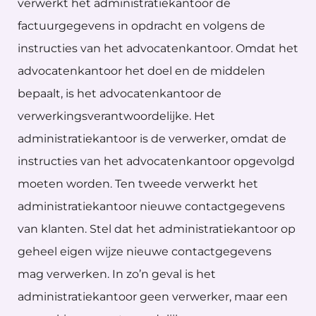
verwerkt het administratiekantoor de
factuurgegevens in opdracht en volgens de
instructies van het advocatenkantoor. Omdat het
advocatenkantoor het doel en de middelen
bepaalt, is het advocatenkantoor de
verwerkingsverantwoordelijke. Het
administratiekantoor is de verwerker, omdat de
instructies van het advocatenkantoor opgevolgd
moeten worden. Ten tweede verwerkt het
administratiekantoor nieuwe contactgegevens
van klanten. Stel dat het administratiekantoor op
geheel eigen wijze nieuwe contactgegevens
mag verwerken. In zo’n geval is het
administratiekantoor geen verwerker, maar een