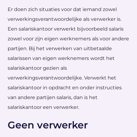
Er doen zich situaties voor dat iemand zowel
verwerkingsverantwoordelijke als verwerker is.
Een salariskantoor verwerkt bijvoorbeeld salaris
zowel voor zijn eigen werknemers als voor andere
partijen. Bij het verwerken van uitbetaalde
salarissen van eigen werknemers wordt het
salariskantoor gezien als
verwerkingsverantwoordelijke. Verwerkt het
salariskantoor in opdracht en onder instructies
van andere partijen salaris, dan is het
salariskantoor een verwerker.
Geen verwerker