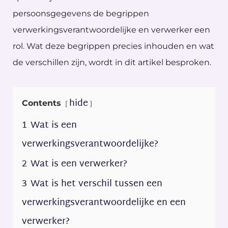
persoonsgegevens de begrippen
verwerkingsverantwoordelijke en verwerker een
rol. Wat deze begrippen precies inhouden en wat
de verschillen zijn, wordt in dit artikel besproken.
hide
Contents
1
Wat is een
verwerkingsverantwoordelijke?
2
Wat is een verwerker?
3
Wat is het verschil tussen een
verwerkingsverantwoordelijke en een
verwerker?