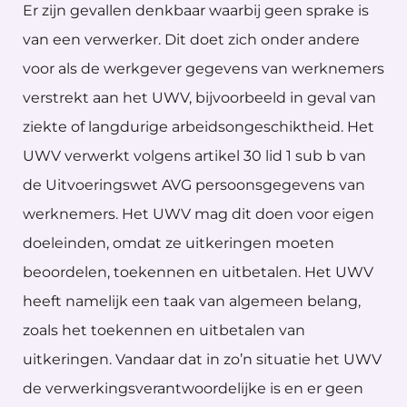
Er zijn gevallen denkbaar waarbij geen sprake is
van een verwerker. Dit doet zich onder andere
voor als de werkgever gegevens van werknemers
verstrekt aan het UWV, bijvoorbeeld in geval van
ziekte of langdurige arbeidsongeschiktheid. Het
UWV verwerkt volgens artikel 30 lid 1 sub b van
de Uitvoeringswet AVG persoonsgegevens van
werknemers. Het UWV mag dit doen voor eigen
doeleinden, omdat ze uitkeringen moeten
beoordelen, toekennen en uitbetalen. Het UWV
heeft namelijk een taak van algemeen belang,
zoals het toekennen en uitbetalen van
uitkeringen. Vandaar dat in zo’n situatie het UWV
de verwerkingsverantwoordelijke is en er geen