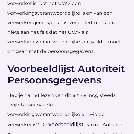
verwerker is. Dat het UWV een
verwerkingsverantwoordelijke is en van een
verwerker geen sprake is, verandert uiteraard
niets aan het feit dat het UWV als
verwerkingsverantwoordelijke zorgvuldig moet
omgaan met de persoonsgegevens.
Voorbeeldlijst Autoriteit
Persoonsgegevens
Heb je na het lezen van dit artikel nog steeds
twijfels over wie de
verwerkingsverantwoordelijke en wie de
voorbeeldlijst
verwerker is? De
van de Autoriteit