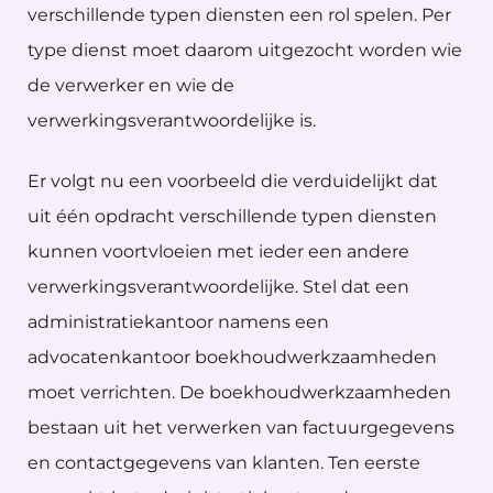
verschillende typen diensten een rol spelen. Per
type dienst moet daarom uitgezocht worden wie
de verwerker en wie de
verwerkingsverantwoordelijke is.
Er volgt nu een voorbeeld die verduidelijkt dat
uit één opdracht verschillende typen diensten
kunnen voortvloeien met ieder een andere
verwerkingsverantwoordelijke. Stel dat een
administratiekantoor namens een
advocatenkantoor boekhoudwerkzaamheden
moet verrichten. De boekhoudwerkzaamheden
bestaan uit het verwerken van factuurgegevens
en contactgegevens van klanten. Ten eerste