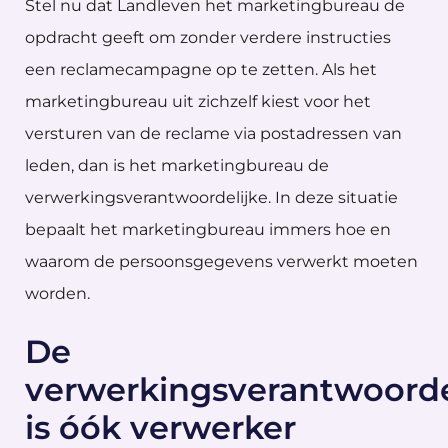
Stel nu dat Landleven het marketingbureau de
opdracht geeft om zonder verdere instructies
een reclamecampagne op te zetten. Als het
marketingbureau uit zichzelf kiest voor het
versturen van de reclame via postadressen van
leden, dan is het marketingbureau de
verwerkingsverantwoordelijke. In deze situatie
bepaalt het marketingbureau immers hoe en
waarom de persoonsgegevens verwerkt moeten
worden.
De
verwerkingsverantwoorde
is óók verwerker