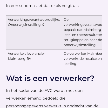
In een schema ziet dat er als volgt uit:
Verwerkingsverantwoordelijke:
De
Onderwijsinstelling X
verwerkingsverantwoordel
bepaalt dat Malmberg BV
leer- en toetsresultaten m
terugkoppelen naar de
onderwijsinstelling.
Verwerker: leverancier
De verwerker Malmberg 
Malmberg BV
verwerkt de resultaten pe
leerling.
Wat is een verwerker?
In het kader van de AVG wordt met een
verwerker iemand bedoeld die
persoonsgegevens verwerkt in opdracht van de