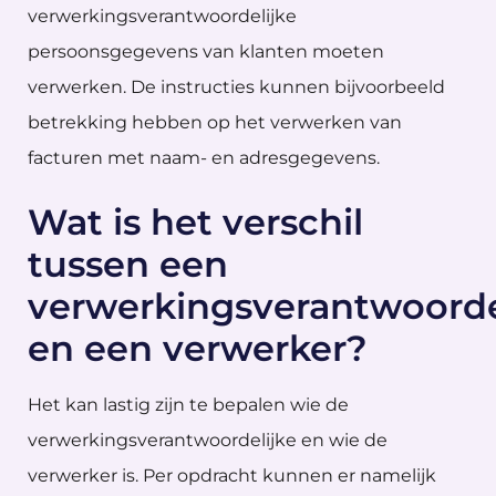
verwerkingsverantwoordelijke
persoonsgegevens van klanten moeten
verwerken. De instructies kunnen bijvoorbeeld
betrekking hebben op het verwerken van
facturen met naam- en adresgegevens.
Wat is het verschil
tussen een
verwerkingsverantwoorde
en een verwerker?
Het kan lastig zijn te bepalen wie de
verwerkingsverantwoordelijke en wie de
verwerker is. Per opdracht kunnen er namelijk