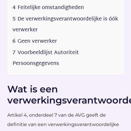
4
Feitelijke omstandigheden
5
De verwerkingsverantwoordelijke is óók
verwerker
6
Geen verwerker
7
Voorbeeldlijst Autoriteit
Persoonsgegevens
Wat is een
verwerkingsverantwoorde
Artikel 4, onderdeel 7 van de AVG geeft de
definitie van een verwerkingsverantwoordelijke