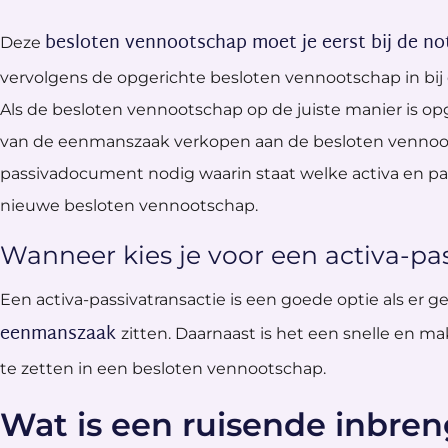
besloten vennootschap moet je eerst bij de no
Deze
vervolgens de opgerichte besloten vennootschap in bij
Als de besloten vennootschap op de juiste manier is opg
van de eenmanszaak verkopen aan de besloten vennootsc
passivadocument nodig waarin staat welke activa en pas
nieuwe besloten vennootschap.
Wanneer kies je voor een activa-pas
Een activa-passivatransactie is een goede optie als er 
eenmanszaak
zitten. Daarnaast is het een snelle en m
te zetten in een besloten vennootschap.
Wat is een ruisende inbre