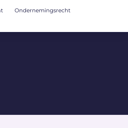
ht
Ondernemingsrecht