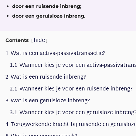
door een ruisende inbreng;
door een geruisloze inbreng.
hide
Contents
1
Wat is een activa-passivatransactie?
1.1
Wanneer kies je voor een activa-passivatran
2
Wat is een ruisende inbreng?
2.1
Wanneer kies je voor een ruisende inbreng?
3
Wat is een geruisloze inbreng?
3.1
Wanneer kies je voor een geruisloze inbreng
4
Terugwerkende kracht bij ruisende en geruisloz