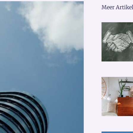
Meer Artikel