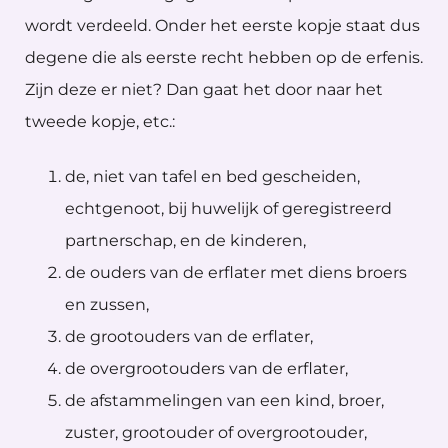
wordt verdeeld. Onder het eerste kopje staat dus
degene die als eerste recht hebben op de erfenis.
Zijn deze er niet? Dan gaat het door naar het
tweede kopje, etc.:
de, niet van tafel en bed gescheiden,
echtgenoot, bij huwelijk of geregistreerd
partnerschap, en de kinderen,
de ouders van de erflater met diens broers
en zussen,
de grootouders van de erflater,
de overgrootouders van de erflater,
de afstammelingen van een kind, broer,
zuster, grootouder of overgrootouder,