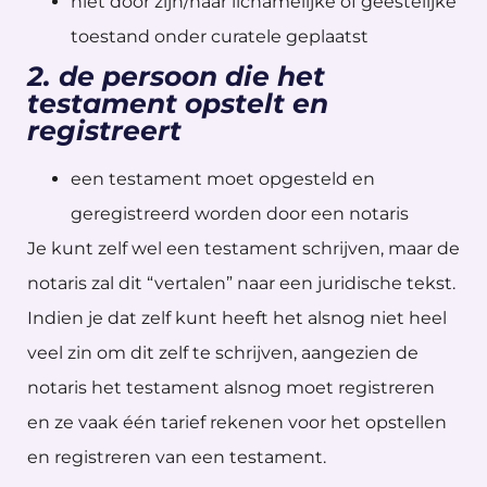
niet door zijn/haar lichamelijke of geestelijke
toestand onder curatele geplaatst
2. de persoon die het
testament opstelt en
registreert
een testament moet opgesteld en
geregistreerd worden door een notaris
Je kunt zelf wel een testament schrijven, maar de
notaris zal dit “vertalen” naar een juridische tekst.
Indien je dat zelf kunt heeft het alsnog niet heel
veel zin om dit zelf te schrijven, aangezien de
notaris het testament alsnog moet registreren
en ze vaak één tarief rekenen voor het opstellen
en registreren van een testament.