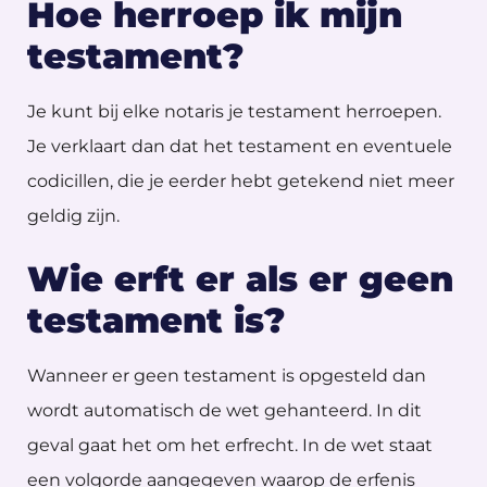
Hoe herroep ik mijn
testament?
Je kunt bij elke notaris je testament herroepen.
Je verklaart dan dat het testament en eventuele
codicillen, die je eerder hebt getekend niet meer
geldig zijn.
Wie erft er als er geen
testament is?
Wanneer er geen testament is opgesteld dan
wordt automatisch de wet gehanteerd. In dit
geval gaat het om het erfrecht. In de wet staat
een volgorde aangegeven waarop de erfenis