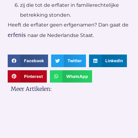
zij die tot de erflater in familierechtelijke
betrekking stonden.
Heeft de erflater geen erfgenamen? Dan gaat de
erfenis
naar de Nederlandse Staat.
Facebook
Twitter
LinkedIn
Pinterest
WhatsApp
Meer Artikelen: