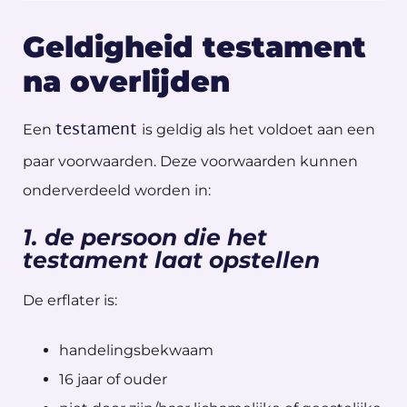
Geldigheid testament
na overlijden
testament
Een
is geldig als het voldoet aan een
paar voorwaarden. Deze voorwaarden kunnen
onderverdeeld worden in:
1. de persoon die het
testament laat opstellen
De erflater is:
handelingsbekwaam
16 jaar of ouder