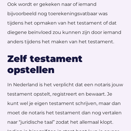
Ook wordt er gekeken naar of iemand
bijvoorbeeld nog toerekeningsvatbaar was
tijdens het opmaken van het testament of dat
diegene beïnvloed zou kunnen zijn door iemand
anders tijdens het maken van het testament.
Zelf testament
opstellen
In Nederland is het verplicht dat een notaris jouw
testament opstelt, registreert en bewaart. Je
kunt wel je eigen testament schrijven, maar dan
moet de notaris het testament dan nog vertalen
naar “juridische taal” zodat het allemaal klopt.