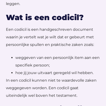
leggen.
Wat is een codicil?
Een codicil is een handgeschreven document
waarin je vertelt wat je wilt dat er gebeurt met
persoonlijke spullen en praktische zaken zoals:
weggeven van een persoonlijk item aan een
specifiek persoon;
hoe jij jouw uitvaart geregeld wil hebben.
In een codicil kunnen niet te waardevolle zaken
weggegeven worden. Een codicil gaat
uiteindelijk wel boven het testament.