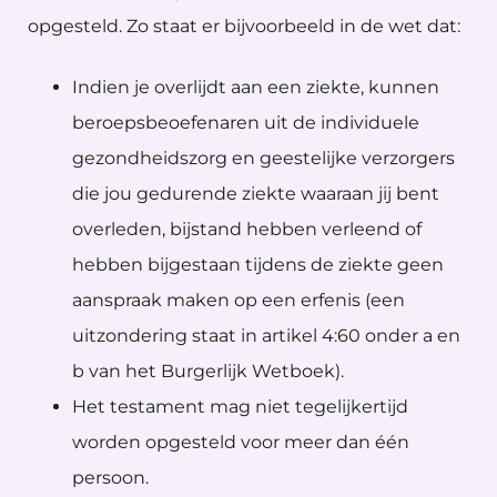
opgesteld. Zo staat er bijvoorbeeld in de wet dat:
Indien je overlijdt aan een ziekte, kunnen
beroepsbeoefenaren uit de individuele
gezondheidszorg en geestelijke verzorgers
die jou gedurende ziekte waaraan jij bent
overleden, bijstand hebben verleend of
hebben bijgestaan tijdens de ziekte geen
aanspraak maken op een erfenis (een
uitzondering staat in artikel 4:60 onder a en
b van het Burgerlijk Wetboek).
Het testament mag niet tegelijkertijd
worden opgesteld voor meer dan één
persoon.