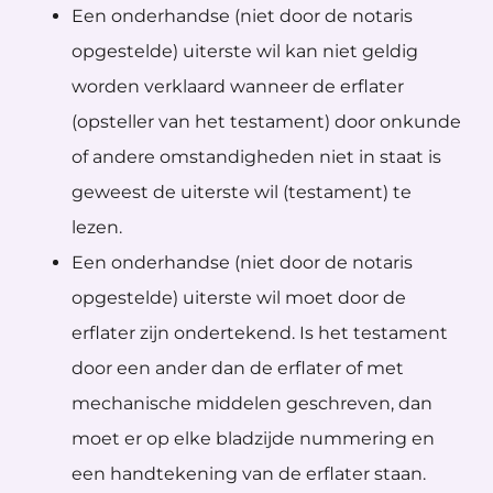
Een onderhandse (niet door de notaris
opgestelde) uiterste wil kan niet geldig
worden verklaard wanneer de erflater
(opsteller van het testament) door onkunde
of andere omstandigheden niet in staat is
geweest de uiterste wil (testament) te
lezen.
Een onderhandse (niet door de notaris
opgestelde) uiterste wil moet door de
erflater zijn ondertekend. Is het testament
door een ander dan de erflater of met
mechanische middelen geschreven, dan
moet er op elke bladzijde nummering en
een handtekening van de erflater staan.