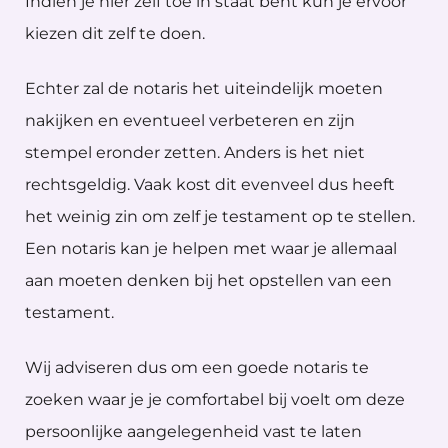
Indien je hier zelf toe in staat bent kun je ervoor
kiezen dit zelf te doen.
Echter zal de notaris het uiteindelijk moeten
nakijken en eventueel verbeteren en zijn
stempel eronder zetten. Anders is het niet
rechtsgeldig. Vaak kost dit evenveel dus heeft
het weinig zin om zelf je testament op te stellen.
Een notaris kan je helpen met waar je allemaal
aan moeten denken bij het opstellen van een
testament.
Wij adviseren dus om een goede notaris te
zoeken waar je je comfortabel bij voelt om deze
persoonlijke aangelegenheid vast te laten