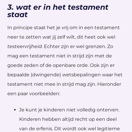
3. wat er in het testament
staat
In principe staat het je vrij om in een testament
neer te zetten wat jij zelf wilt, dit heet ook wel
testeervrijheid
. Echter zijn er wel grenzen. Zo
mag een testament niet in strijd zijn met de
goede zeden of de openbare orde. Ook zijn er
bepaalde (dwingende) wetsbepalingen waar het
testament niet mee in strijd mag zijn. Hieronder
een paar voorbeelden:
Je kunt je kinderen niet volledig onterven.
Kinderen hebben altijd recht op een deel
van de erfenis. Dit wordt ook wel legitieme