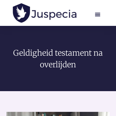
Geldigheid testament na
overlijden