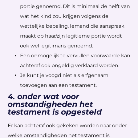
portie genoemd. Dit is minimaal de helft van
wat het kind zou krijgen volgens de
wettelijke bepaling. Iemand die aanspraak
maakt op haar/zijn legitieme portie wordt
ook wel legitimaris genoemd.
Een onmogelijk te vervullen voorwaarde kan
achteraf ook ongeldig verklaard worden.
Je kunt je voogd niet als erfgenaam
toevoegen aan een testament.
4. onder wat voor
omstandigheden het
testament is opgesteld
Er kan achteraf ook gekeken worden naar onder
welke omstandigheden het testament is