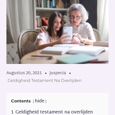
Augustus 20, 2021
Juspecia
Geldigheid Testament Na Overlijden
hide
Contents
1
Geldigheid testament na overlijden