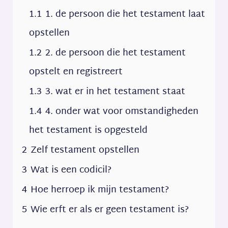
1.1
1. de persoon die het testament laat
opstellen
1.2
2. de persoon die het testament
opstelt en registreert
1.3
3. wat er in het testament staat
1.4
4. onder wat voor omstandigheden
het testament is opgesteld
2
Zelf testament opstellen
3
Wat is een codicil?
4
Hoe herroep ik mijn testament?
5
Wie erft er als er geen testament is?