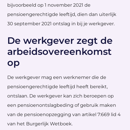
bijvoorbeeld op 1 november 2021 de
pensioengerechtigde leeftijd, dien dan uiterlijk
30 september 2021 ontslag in bij je werkgever.
De werkgever zegt de
arbeidsovereenkomst
op
De werkgever mag een werknemer die de
pensioengerechtigde leeftijd heeft bereikt,
ontslaan. De werkgever kan zich beroepen op
een pensioenontslagbeding of gebruik maken
van de pensioenopzegging van artikel 7:669 lid 4
van het Burgerlijk Wetboek.