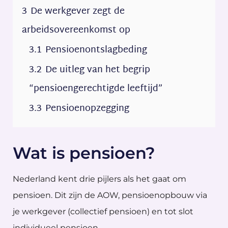
3
De werkgever zegt de
arbeidsovereenkomst op
3.1
Pensioenontslagbeding
3.2
De uitleg van het begrip
“pensioengerechtigde leeftijd”
3.3
Pensioenopzegging
Wat is pensioen?
Nederland kent drie pijlers als het gaat om
pensioen. Dit zijn de AOW, pensioenopbouw via
je werkgever (collectief pensioen) en tot slot
individueel pensioen.