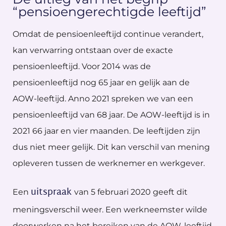
“pensioengerechtigde leeftijd”
Omdat de pensioenleeftijd continue verandert,
kan verwarring ontstaan over de exacte
pensioenleeftijd. Voor 2014 was de
pensioenleeftijd nog 65 jaar en gelijk aan de
AOW-leeftijd. Anno 2021 spreken we van een
pensioenleeftijd van 68 jaar. De AOW-leeftijd is in
2021 66 jaar en vier maanden. De leeftijden zijn
dus niet meer gelijk. Dit kan verschil van mening
opleveren tussen de werknemer en werkgever.
uitspraak
Een
van 5 februari 2020 geeft dit
meningsverschil weer. Een werkneemster wilde
doorwerken na het bereiken van de AOW-leeftijd.