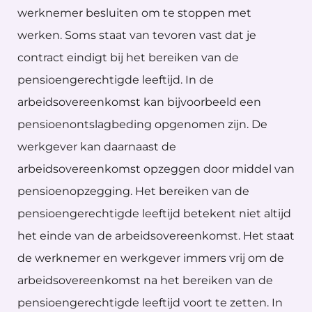
werknemer besluiten om te stoppen met
werken. Soms staat van tevoren vast dat je
contract eindigt bij het bereiken van de
pensioengerechtigde leeftijd. In de
arbeidsovereenkomst kan bijvoorbeeld een
pensioenontslagbeding opgenomen zijn. De
werkgever kan daarnaast de
arbeidsovereenkomst opzeggen door middel van
pensioenopzegging. Het bereiken van de
pensioengerechtigde leeftijd betekent niet altijd
het einde van de arbeidsovereenkomst. Het staat
de werknemer en werkgever immers vrij om de
arbeidsovereenkomst na het bereiken van de
pensioengerechtigde leeftijd voort te zetten. In