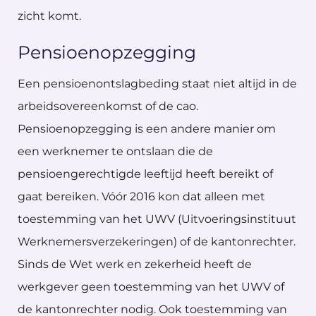
zicht komt.
Pensioenopzegging
Een pensioenontslagbeding staat niet altijd in de
arbeidsovereenkomst of de cao.
Pensioenopzegging is een andere manier om
een werknemer te ontslaan die de
pensioengerechtigde leeftijd heeft bereikt of
gaat bereiken. Vóór 2016 kon dat alleen met
toestemming van het UWV (Uitvoeringsinstituut
Werknemersverzekeringen) of de kantonrechter.
Sinds de Wet werk en zekerheid heeft de
werkgever geen toestemming van het UWV of
de kantonrechter nodig. Ook toestemming van