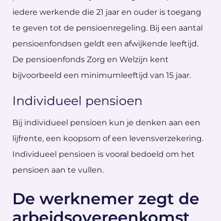
iedere werkende die 21 jaar en ouder is toegang
te geven tot de pensioenregeling. Bij een aantal
pensioenfondsen geldt een afwijkende leeftijd.
De pensioenfonds Zorg en Welzijn kent
bijvoorbeeld een minimumleeftijd van 15 jaar.
Individueel pensioen
Bij individueel pensioen kun je denken aan een
lijfrente, een koopsom of een levensverzekering.
Individueel pensioen is vooral bedoeld om het
pensioen aan te vullen.
De werknemer zegt de
arbeidsovereenkomst