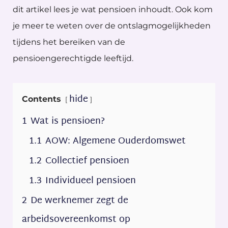
dit artikel lees je wat pensioen inhoudt. Ook kom
je meer te weten over de ontslagmogelijkheden
tijdens het bereiken van de
pensioengerechtigde leeftijd.
hide
Contents
1
Wat is pensioen?
1.1
AOW: Algemene Ouderdomswet
1.2
Collectief pensioen
1.3
Individueel pensioen
2
De werknemer zegt de
arbeidsovereenkomst op