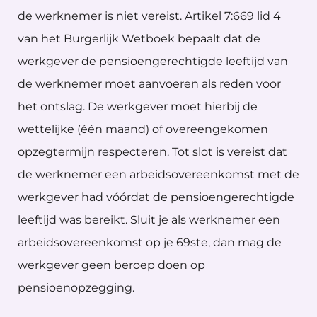
de werknemer is niet vereist. Artikel 7:669 lid 4
van het Burgerlijk Wetboek bepaalt dat de
werkgever de pensioengerechtigde leeftijd van
de werknemer moet aanvoeren als reden voor
het ontslag. De werkgever moet hierbij de
wettelijke (één maand) of overeengekomen
opzegtermijn respecteren. Tot slot is vereist dat
de werknemer een arbeidsovereenkomst met de
werkgever had vóórdat de pensioengerechtigde
leeftijd was bereikt. Sluit je als werknemer een
arbeidsovereenkomst op je 69ste, dan mag de
werkgever geen beroep doen op
pensioenopzegging.