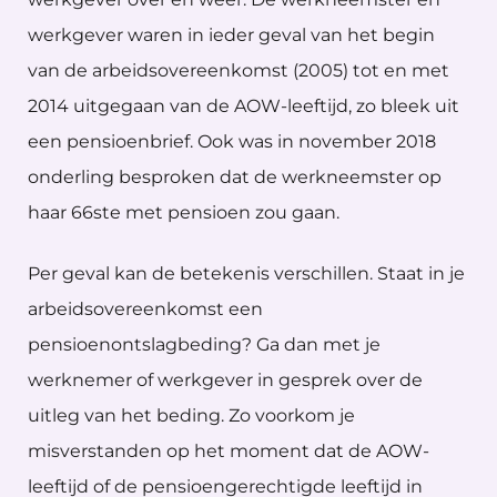
werkgever waren in ieder geval van het begin
van de arbeidsovereenkomst (2005) tot en met
2014 uitgegaan van de AOW-leeftijd, zo bleek uit
een pensioenbrief. Ook was in november 2018
onderling besproken dat de werkneemster op
haar 66ste met pensioen zou gaan.
Per geval kan de betekenis verschillen. Staat in je
arbeidsovereenkomst een
pensioenontslagbeding? Ga dan met je
werknemer of werkgever in gesprek over de
uitleg van het beding. Zo voorkom je
misverstanden op het moment dat de AOW-
leeftijd of de pensioengerechtigde leeftijd in