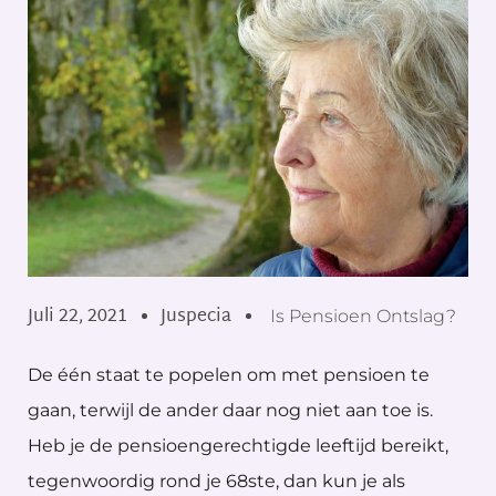
Juli 22, 2021
Juspecia
Is Pensioen Ontslag?
De één staat te popelen om met pensioen te
gaan, terwijl de ander daar nog niet aan toe is.
Heb je de pensioengerechtigde leeftijd bereikt,
tegenwoordig rond je 68ste, dan kun je als