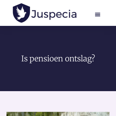
Is pensioen ontslag?