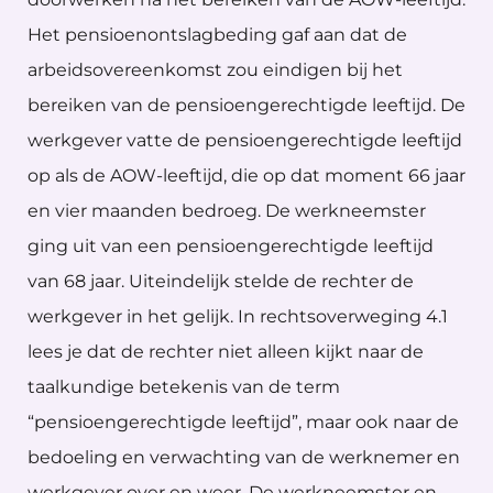
Het pensioenontslagbeding gaf aan dat de
arbeidsovereenkomst zou eindigen bij het
bereiken van de pensioengerechtigde leeftijd. De
werkgever vatte de pensioengerechtigde leeftijd
op als de AOW-leeftijd, die op dat moment 66 jaar
en vier maanden bedroeg. De werkneemster
ging uit van een pensioengerechtigde leeftijd
van 68 jaar. Uiteindelijk stelde de rechter de
werkgever in het gelijk. In rechtsoverweging 4.1
lees je dat de rechter niet alleen kijkt naar de
taalkundige betekenis van de term
“pensioengerechtigde leeftijd”, maar ook naar de
bedoeling en verwachting van de werknemer en
werkgever over en weer. De werkneemster en