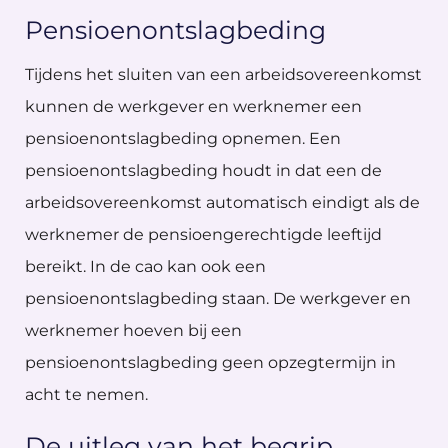
Pensioenontslagbeding
Tijdens het sluiten van een arbeidsovereenkomst
kunnen de werkgever en werknemer een
pensioenontslagbeding opnemen. Een
pensioenontslagbeding houdt in dat een de
arbeidsovereenkomst automatisch eindigt als de
werknemer de pensioengerechtigde leeftijd
bereikt. In de cao kan ook een
pensioenontslagbeding staan. De werkgever en
werknemer hoeven bij een
pensioenontslagbeding geen opzegtermijn in
acht te nemen.
De uitleg van het begrip