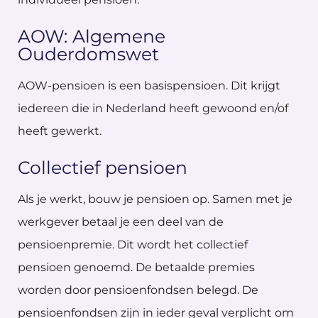
AOW: Algemene
Ouderdomswet
AOW-pensioen is een basispensioen. Dit krijgt
iedereen die in Nederland heeft gewoond en/of
heeft gewerkt.
Collectief pensioen
Als je werkt, bouw je pensioen op. Samen met je
werkgever betaal je een deel van de
pensioenpremie. Dit wordt het collectief
pensioen genoemd. De betaalde premies
worden door pensioenfondsen belegd. De
pensioenfondsen zijn in ieder geval verplicht om