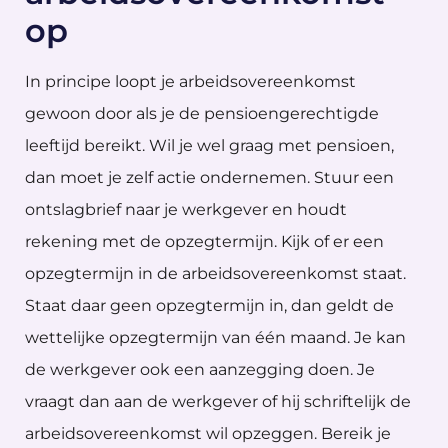
op
In principe loopt je arbeidsovereenkomst
gewoon door als je de pensioengerechtigde
leeftijd bereikt. Wil je wel graag met pensioen,
dan moet je zelf actie ondernemen. Stuur een
ontslagbrief naar je werkgever en houdt
rekening met de opzegtermijn. Kijk of er een
opzegtermijn in de arbeidsovereenkomst staat.
Staat daar geen opzegtermijn in, dan geldt de
wettelijke opzegtermijn van één maand. Je kan
de werkgever ook een aanzegging doen. Je
vraagt dan aan de werkgever of hij schriftelijk de
arbeidsovereenkomst wil opzeggen. Bereik je