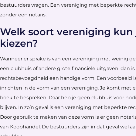
bestuurders vragen. Een vereniging met beperkte rech
zonder een notaris.
Welk soort vereniging kun 
kiezen?
Wanneer er sprake is van een vereniging met weinig ge
een clubhuis of andere grote financiële uitgaven, dan 
rechtsbevoegdheid een handige vorm. Een voorbeeld is
inrichten in de vorm van een vereniging. Je komt met e
boek te bespreken. Daar heb je geen clubhuis voor nod
blijven. In zo’n geval is een vereniging met beperkte 
Door gebruik te maken van deze vorm is er geen notaris
van Koophandel. De bestuurders zijn in dat geval wel aa