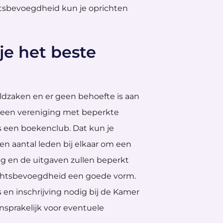
tsbevoegdheid kun je oprichten
je het beste
ldzaken en er geen behoefte is aan
is een vereniging met beperkte
 een boekenclub. Dat kun je
en aantal leden bij elkaar om een
ig en de uitgaven zullen beperkt
rechtsbevoegdheid een goede vorm.
 en inschrijving nodig bij de Kamer
nsprakelijk voor eventuele