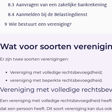
8.3
Aanvragen van een zakelijke bankrekening
8.4
Aanmelden bij de Belastingdienst
9
Wie bestuurt een vereniging?
Wat voor soorten verenigin
Er zijn twee soorten verenigingen:
Vereniging met volledige rechtsbevoegdheid;
vereniging met beperkte rechtsbevoegdheid.
Vereniging met volledige rechtsb
Een vereniging met volledige rechtsbevoegdheid heeft 
dat een persoon heeft. Dit soort vereniging kan dus o