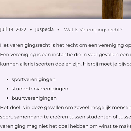
Juli 14, 2022
Juspecia
Wat Is Verenigingsrecht?
Het verenigingsrecht is het recht om een vereniging op
Een vereniging is een instantie die in veel gevallen een
kunnen allerlei soorten doelen zijn. Hierbij moet je bij
sportverenigingen
studentenverenigingen
buurtverenigingen
Het doel is in deze gevallen om zoveel mogelijk mense
sport, samenhang te creëren tussen studenten of tuss
vereniging mag niet het doel hebben om winst te maken