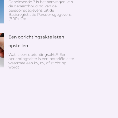
Geheimcode 7 is het aanvragen van
de geheimhouding van de
persoonsgegevens uit de
Basisregistratie Persoonsgegevens
(BRP). Op
Een oprichtingsakte laten
opstellen
Wat is een oprichtingsakte? Een
oprichtingsakte is een notariële akte
waarmee een bv, nv, of stichting
wordt