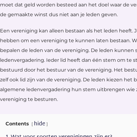
moet dat geld worden besteed aan het doel waar de ver
de gemaakte winst dus niet aan je leden geven.
Een vereniging kan alleen bestaan als het leden heeft.
hebben om een vereniging te kunnen laten bestaan. Wa
bepalen de leden van de vereniging. De leden kunnen
ledenvergadering. Ieder lid heeft dan één stem om te
bestuurd door het bestuur van de vereniging. Het best
zelf ook lid zijn van de vereniging. De leden kiezen het
algemene ledenvergadering hun stem uitbrengen wie z
vereniging te besturen.
hide
Contents