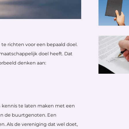
 te richten voor een bepaald doel.
 maatschappelijk doel heeft. Dat
voorbeeld denken aan:
n kennis te laten maken met een
en de buurtgenoten. Een
. Als de vereniging dat wel doet,