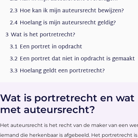
2.3
Hoe kan ik mijn auteursrecht bewijzen?
2.4
Hoelang is mijn auteursrecht geldig?
3
Wat is het portretrecht?
3.1
Een portret in opdracht
3.2
Een portret dat niet in opdracht is gemaakt
3.3
Hoelang geldt een portretrecht?
Wat is portretrecht en wat i
met auteursrecht?
Het auteursrecht is het recht van de maker van een werk
iemand die herkenbaar is afgebeeld. Het portretrecht is