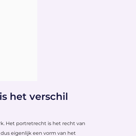
s het verschil
. Het portretrecht is het recht van
 dus eigenlijk een vorm van het