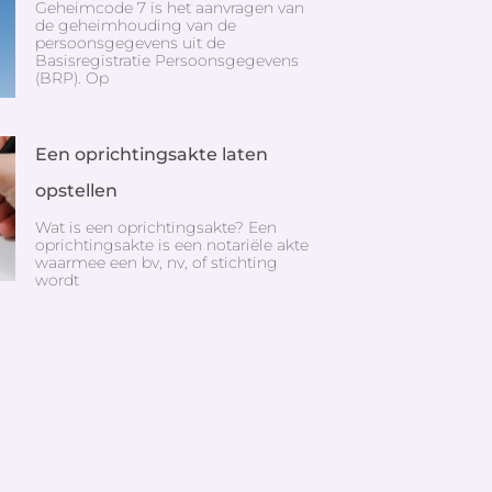
Geheimcode 7 is het aanvragen van
de geheimhouding van de
persoonsgegevens uit de
Basisregistratie Persoonsgegevens
(BRP). Op
Een oprichtingsakte laten
opstellen
Wat is een oprichtingsakte? Een
oprichtingsakte is een notariële akte
waarmee een bv, nv, of stichting
wordt