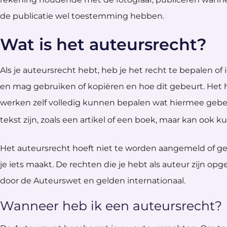
de publicatie wel toestemming hebben.
Wat is het auteursrecht?
Als je auteursrecht hebt, heb je het recht te bepalen 
en mag gebruiken of kopiëren en hoe dit gebeurt. Het 
werken zelf volledig kunnen bepalen wat hiermee gebe
tekst zijn, zoals een artikel of een boek, maar kan ook k
Het auteursrecht hoeft niet te worden aangemeld of ge
je iets maakt. De rechten die je hebt als auteur zijn
door de Auteurswet en gelden internationaal.
Wanneer heb ik een auteursrecht?