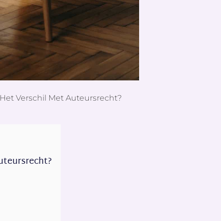
 Het Verschil Met Auteursrecht?
auteursrecht?