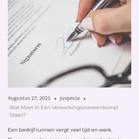
Augustus 27, 2021
Juspecia
Wat Moet In Een Verwerkingsovereenkomst
Staan?
Een bedrijf runnen vergt veel tijd en werk.