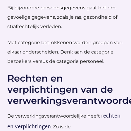
Bij bijzondere persoonsgegevens gaat het om
gevoelige gegevens, zoals je ras, gezondheid of
strafrechtelijk verleden.
Met categorie betrokkenen worden groepen van
elkaar onderscheiden. Denk aan de categorie
bezoekers versus de categorie personeel.
Rechten en
verplichtingen van de
verwerkingsverantwoorde
rechten
De verwerkingsverantwoordelijke heeft
en verplichtingen
. Zo is de