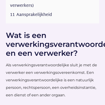
verwerkers)
11
Aansprakelijkheid
Wat is een
verwerkingsverantwoorde
en een verwerker?
Als verwerkingsverantwoordelijke sluit je met de
verwerker een verwerkingsovereenkomst. Een
verwerkingsverantwoordelijke is een natuurlijk
persoon, rechtspersoon, een overheidsinstantie,
een dienst of een ander orgaan.