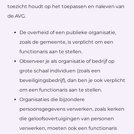
toezicht houdt op het toepassen en naleven van
de AVG.
De overheid of een publieke organisatie,
zoals de gemeente, is verplicht om een
functionaris aan te stellen.
Observeer je als organisatie of bedrijf op
grote schaal individuen (zoals een
beveiligingsbedrijf), dan ben je ook verplicht
om een functionaris aan te stellen.
Organisaties die bijzondere
persoonsgegevens verwerken, zoals kerken
die geloofsovertuigingen van personen
verwerken, moeten ook een functionaris