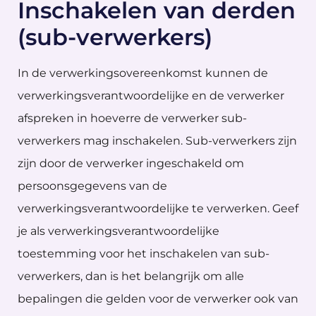
Inschakelen van derden
(sub-verwerkers)
In de verwerkingsovereenkomst kunnen de
verwerkingsverantwoordelijke en de verwerker
afspreken in hoeverre de verwerker sub-
verwerkers mag inschakelen. Sub-verwerkers zijn
zijn door de verwerker ingeschakeld om
persoonsgegevens van de
verwerkingsverantwoordelijke te verwerken. Geef
je als verwerkingsverantwoordelijke
toestemming voor het inschakelen van sub-
verwerkers, dan is het belangrijk om alle
bepalingen die gelden voor de verwerker ook van