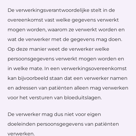
De verwerkingsverantwoordelijke stelt in de
overeenkomst vast welke gegevens verwerkt
mogen worden, waarom ze verwerkt worden en
wat de verwerker met de gegevens mag doen.
Op deze manier weet de verwerker welke
persoonsgegevens verwerkt mogen worden en
in welke mate. In een verwerkingsovereenkomst
kan bijvoorbeeld staan dat een verwerker namen
en adressen van patiënten alleen mag verwerken
voor het versturen van bloeduitslagen.
De verwerker mag dus niet voor eigen
doeleinden persoonsgegevens van patiënten
verwerken.