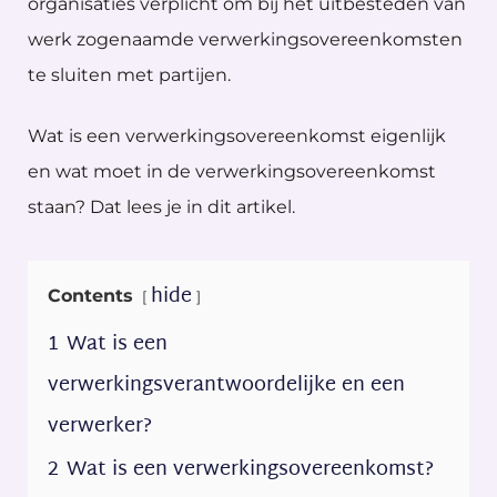
organisaties verplicht om bij het uitbesteden van
werk zogenaamde verwerkingsovereenkomsten
te sluiten met partijen.
Wat is een verwerkingsovereenkomst eigenlijk
en wat moet in de verwerkingsovereenkomst
staan? Dat lees je in dit artikel.
hide
Contents
1
Wat is een
verwerkingsverantwoordelijke en een
verwerker?
2
Wat is een verwerkingsovereenkomst?