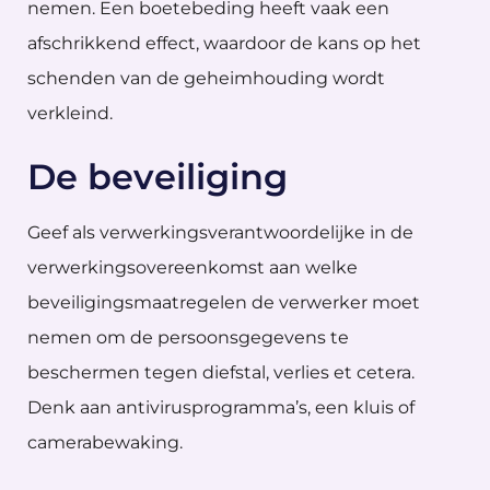
nemen. Een boetebeding heeft vaak een
afschrikkend effect, waardoor de kans op het
schenden van de geheimhouding wordt
verkleind.
De beveiliging
Geef als verwerkingsverantwoordelijke in de
verwerkingsovereenkomst aan welke
beveiligingsmaatregelen de verwerker moet
nemen om de persoonsgegevens te
beschermen tegen diefstal, verlies et cetera.
Denk aan antivirusprogramma’s, een kluis of
camerabewaking.