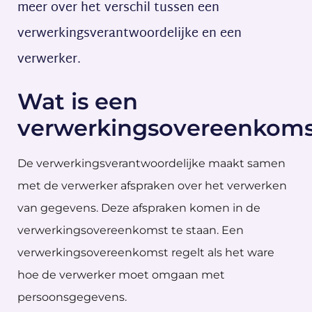
meer over het verschil tussen een
verwerkingsverantwoordelijke en een
verwerker.
Wat is een
verwerkingsovereenkoms
De verwerkingsverantwoordelijke maakt samen
met de verwerker afspraken over het verwerken
van gegevens. Deze afspraken komen in de
verwerkingsovereenkomst te staan. Een
verwerkingsovereenkomst regelt als het ware
hoe de verwerker moet omgaan met
persoonsgegevens.