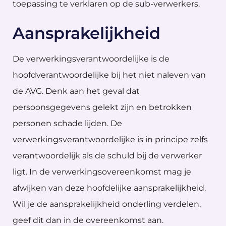
toepassing te verklaren op de sub-verwerkers.
Aansprakelijkheid
De verwerkingsverantwoordelijke is de
hoofdverantwoordelijke bij het niet naleven van
de AVG. Denk aan het geval dat
persoonsgegevens gelekt zijn en betrokken
personen schade lijden. De
verwerkingsverantwoordelijke is in principe zelfs
verantwoordelijk als de schuld bij de verwerker
ligt. In de verwerkingsovereenkomst mag je
afwijken van deze hoofdelijke aansprakelijkheid.
Wil je de aansprakelijkheid onderling verdelen,
geef dit dan in de overeenkomst aan.