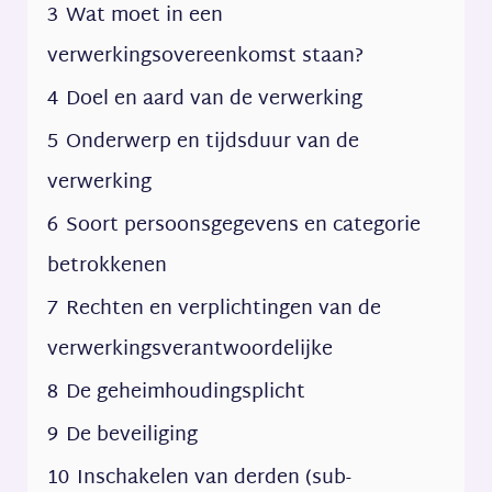
3
Wat moet in een
verwerkingsovereenkomst staan?
4
Doel en aard van de verwerking
5
Onderwerp en tijdsduur van de
verwerking
6
Soort persoonsgegevens en categorie
betrokkenen
7
Rechten en verplichtingen van de
verwerkingsverantwoordelijke
8
De geheimhoudingsplicht
9
De beveiliging
10
Inschakelen van derden (sub-