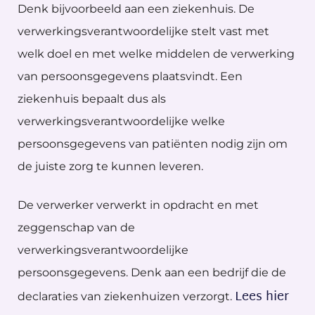
Denk bijvoorbeeld aan een ziekenhuis. De
verwerkingsverantwoordelijke stelt vast met
welk doel en met welke middelen de verwerking
van persoonsgegevens plaatsvindt. Een
ziekenhuis bepaalt dus als
verwerkingsverantwoordelijke welke
persoonsgegevens van patiënten nodig zijn om
de juiste zorg te kunnen leveren.
De verwerker verwerkt in opdracht en met
zeggenschap van de
verwerkingsverantwoordelijke
persoonsgegevens. Denk aan een bedrijf die de
Lees hier
declaraties van ziekenhuizen verzorgt.