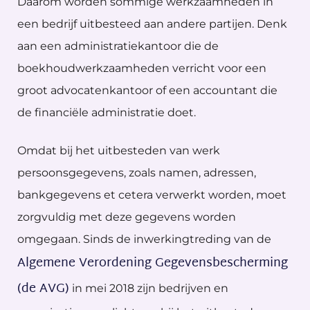
Daarom worden sommige werkzaamheden in
een bedrijf uitbesteed aan andere partijen. Denk
aan een administratiekantoor die de
boekhoudwerkzaamheden verricht voor een
groot advocatenkantoor of een accountant die
de financiële administratie doet.
Omdat bij het uitbesteden van werk
persoonsgegevens, zoals namen, adressen,
bankgegevens et cetera verwerkt worden, moet
zorgvuldig met deze gegevens worden
omgegaan. Sinds de inwerkingtreding van de
Algemene Verordening Gegevensbescherming
(de AVG)
in mei 2018 zijn bedrijven en