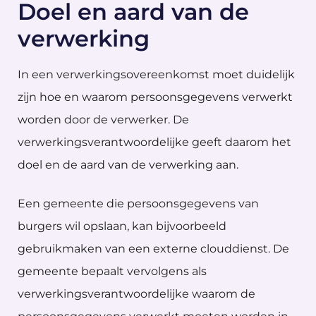
Doel en aard van de
verwerking
In een verwerkingsovereenkomst moet duidelijk
zijn hoe en waarom persoonsgegevens verwerkt
worden door de verwerker. De
verwerkingsverantwoordelijke geeft daarom het
doel en de aard van de verwerking aan.
Een gemeente die persoonsgegevens van
burgers wil opslaan, kan bijvoorbeeld
gebruikmaken van een externe clouddienst. De
gemeente bepaalt vervolgens als
verwerkingsverantwoordelijke waarom de