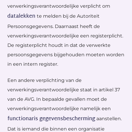
verwerkingsverantwoordelijke verplicht om
datalekken
te melden bij de Autoriteit
Persoonsgegevens. Daarnaast heeft de
verwerkingsverantwoordelijke een registerplicht.
De registerplicht houdt in dat de verwerkte
persoonsgegevens bijgehouden moeten worden
in een intern register.
Een andere verplichting van de
verwerkingsverantwoordelijke staat in artikel 37
van de AVG. In bepaalde gevallen moet de
verwerkingsverantwoordelijke namelijk een
functionaris gegevensbescherming
aanstellen.
Dat is iemand die binnen een organisatie