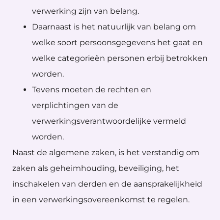
verwerking zijn van belang.
Daarnaast is het natuurlijk van belang om
welke soort persoonsgegevens het gaat en
welke categorieën personen erbij betrokken
worden.
Tevens moeten de rechten en
verplichtingen van de
verwerkingsverantwoordelijke vermeld
worden.
Naast de algemene zaken, is het verstandig om
zaken als geheimhouding, beveiliging, het
inschakelen van derden en de aansprakelijkheid
in een verwerkingsovereenkomst te regelen.