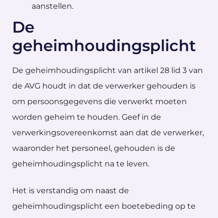
aanstellen.
De
geheimhoudingsplicht
De geheimhoudingsplicht van artikel 28 lid 3 van
de AVG houdt in dat de verwerker gehouden is
om persoonsgegevens die verwerkt moeten
worden geheim te houden. Geef in de
verwerkingsovereenkomst aan dat de verwerker,
waaronder het personeel, gehouden is de
geheimhoudingsplicht na te leven.
Het is verstandig om naast de
geheimhoudingsplicht een boetebeding op te