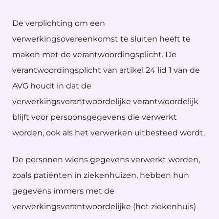
De verplichting om een
verwerkingsovereenkomst te sluiten heeft te
maken met de verantwoordingsplicht. De
verantwoordingsplicht van artikel 24 lid 1 van de
AVG houdt in dat de
verwerkingsverantwoordelijke verantwoordelijk
blijft voor persoonsgegevens die verwerkt
worden, ook als het verwerken uitbesteed wordt.
De personen wiens gegevens verwerkt worden,
zoals patiënten in ziekenhuizen, hebben hun
gegevens immers met de
verwerkingsverantwoordelijke (het ziekenhuis)