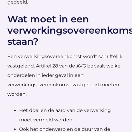
gedeeld.
Wat moet in een
verwerkingsovereenkoms
staan?
Een verwerkingsovereenkomst wordt schriftelijk
vastgelegd. Artikel 28 van de AVG bepaalt welke
onderdelen in ieder geval in een
verwerkingsovereenkomst vastgelegd moeten
worden.
Het doel en de aard van de verwerking
moet vermeld worden.
Ook het onderwerp en de duur van de