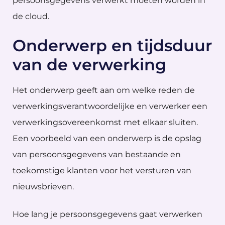
persoonsgegevens verwerkt moeten worden in
de cloud.
Onderwerp en tijdsduur
van de verwerking
Het onderwerp geeft aan om welke reden de
verwerkingsverantwoordelijke en verwerker een
verwerkingsovereenkomst met elkaar sluiten.
Een voorbeeld van een onderwerp is de opslag
van persoonsgegevens van bestaande en
toekomstige klanten voor het versturen van
nieuwsbrieven.
Hoe lang je persoonsgegevens gaat verwerken