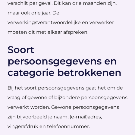
verschilt per geval. Dit kan drie maanden zijn,
maar ook drie jaar. De
verwerkingsverantwoordelijke en verwerker
moeten dit met elkaar afspreken.
Soort
persoonsgegevens en
categorie betrokkenen
Bij het soort persoonsgegevens gaat het om de
vraag of gewone of bijzondere persoonsgegevens
verwerkt worden. Gewone persoonsgegevens
zijn bijvoorbeeld je naam, (e-mail)adres,
vingerafdruk en telefoonnummer.