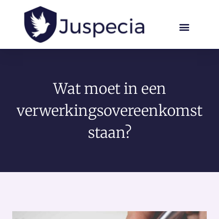
Wat moet in een
verwerkingsovereenkomst
staan?