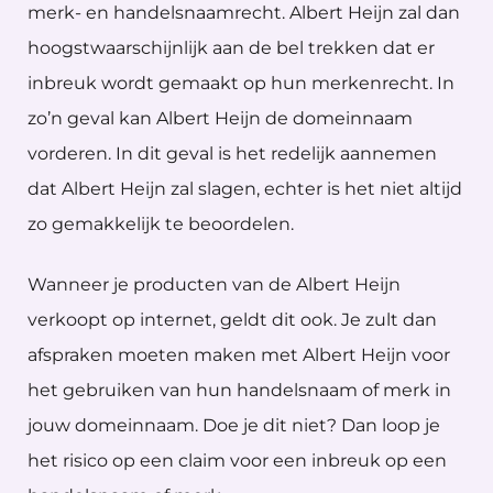
merk- en handelsnaamrecht. Albert Heijn zal dan
hoogstwaarschijnlijk aan de bel trekken dat er
inbreuk wordt gemaakt op hun merkenrecht. In
zo’n geval kan Albert Heijn de domeinnaam
vorderen. In dit geval is het redelijk aannemen
dat Albert Heijn zal slagen, echter is het niet altijd
zo gemakkelijk te beoordelen.
Wanneer je producten van de Albert Heijn
verkoopt op internet, geldt dit ook. Je zult dan
afspraken moeten maken met Albert Heijn voor
het gebruiken van hun handelsnaam of merk in
jouw domeinnaam. Doe je dit niet? Dan loop je
het risico op een claim voor een inbreuk op een