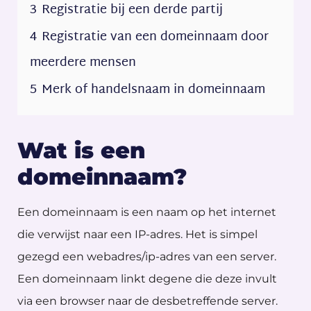
3
Registratie bij een derde partij
4
Registratie van een domeinnaam door
meerdere mensen
5
Merk of handelsnaam in domeinnaam
Wat is een
domeinnaam?
Een domeinnaam is een naam op het internet
die verwijst naar een IP-adres. Het is simpel
gezegd een webadres/ip-adres van een server.
Een domeinnaam linkt degene die deze invult
via een browser naar de desbetreffende server.