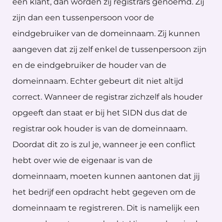
een klant, dan worden zij registrars genoemd. Zij
zijn dan een tussenpersoon voor de
eindgebruiker van de domeinnaam. Zij kunnen
aangeven dat zij zelf enkel de tussenpersoon zijn
en de eindgebruiker de houder van de
domeinnaam. Echter gebeurt dit niet altijd
correct. Wanneer de registrar zichzelf als houder
opgeeft dan staat er bij het SIDN dus dat de
registrar ook houder is van de domeinnaam.
Doordat dit zo is zul je, wanneer je een conflict
hebt over wie de eigenaar is van de
domeinnaam, moeten kunnen aantonen dat jij
het bedrijf een opdracht hebt gegeven om de
domeinnaam te registreren. Dit is namelijk een