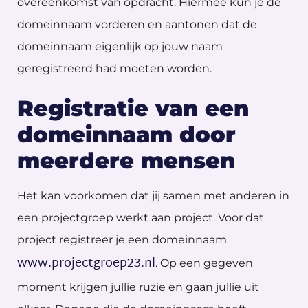
overeenkomst van opdracht. Hiermee kun je de
domeinnaam vorderen en aantonen dat de
domeinnaam eigenlijk op jouw naam
geregistreerd had moeten worden.
Registratie van een
domeinnaam door
meerdere mensen
Het kan voorkomen dat jij samen met anderen in
een projectgroep werkt aan project. Voor dat
project registreer je een domeinnaam
www.projectgroep23.nl
. Op een gegeven
moment krijgen jullie ruzie en gaan jullie uit