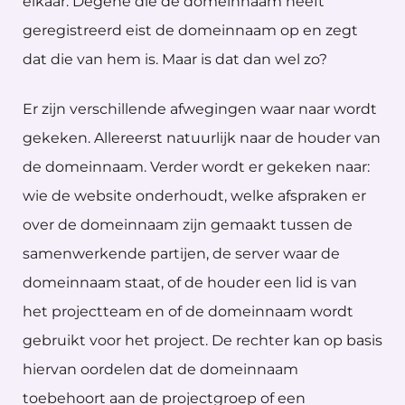
elkaar. Degene die de domeinnaam heeft
geregistreerd eist de domeinnaam op en zegt
dat die van hem is. Maar is dat dan wel zo?
Er zijn verschillende afwegingen waar naar wordt
gekeken. Allereerst natuurlijk naar de houder van
de domeinnaam. Verder wordt er gekeken naar:
wie de website onderhoudt, welke afspraken er
over de domeinnaam zijn gemaakt tussen de
samenwerkende partijen, de server waar de
domeinnaam staat, of de houder een lid is van
het projectteam en of de domeinnaam wordt
gebruikt voor het project. De rechter kan op basis
hiervan oordelen dat de domeinnaam
toebehoort aan de projectgroep of een