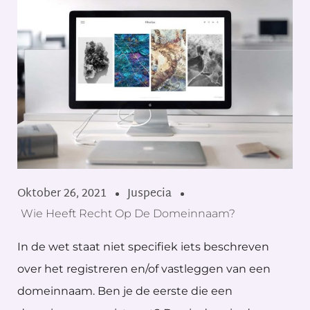
Oktober 26, 2021
Juspecia
Wie Heeft Recht Op De Domeinnaam?
In de wet staat niet specifiek iets beschreven
over het registreren en/of vastleggen van een
domeinnaam. Ben je de eerste die een