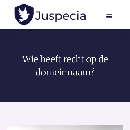
Wie heeft recht op de
domeinnaam?