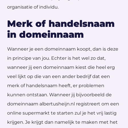
organisatie of individu.
Merk of handelsnaam
in domeinnaam
Wanneer je een domeinnaam koopt, dan is deze
in principe van jou. Echter is het wel zo dat,
wanneer jij een domeinnaam kiest die heel erg
veel lijkt op die van een ander bedrijf dat een
merk of handelsnaam heeft, er problemen
kunnen ontstaan. Wanneer jij bijvoorbeeld de
domeinnaam albertusheijn.nl registreert om een
online supermarkt te starten zul je het vrij lastig
krijgen. Je krijgt dan namelijk te maken met het