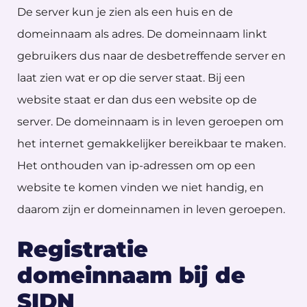
De server kun je zien als een huis en de
domeinnaam als adres. De domeinnaam linkt
gebruikers dus naar de desbetreffende server en
laat zien wat er op die server staat. Bij een
website staat er dan dus een website op de
server. De domeinnaam is in leven geroepen om
het internet gemakkelijker bereikbaar te maken.
Het onthouden van ip-adressen om op een
website te komen vinden we niet handig, en
daarom zijn er domeinnamen in leven geroepen.
Registratie
domeinnaam bij de
SIDN