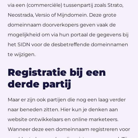
via een (commerciële) tussenpartij zoals Strato,
Neostrada, Versio of Mijndomein. Deze grote
domeinnaam doorverkopers geven vaak de
mogelijkheid om via hun portaal de gegevens bij
het SIDN voor de desbetreffende domeinnamen
te wijzigen.
Registratie bij een
derde partij
Maar er zijn ook partijen die nog een laag verder
naar beneden zitten. Hier kun je denken aan
website ontwikkelaars en online marketeers.
Wanneer deze een domeinnaam registreren voor