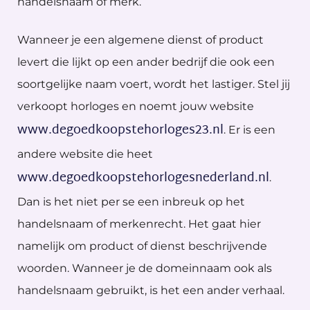
handelsnaam of merk.
Wanneer je een algemene dienst of product
levert die lijkt op een ander bedrijf die ook een
soortgelijke naam voert, wordt het lastiger. Stel jij
verkoopt horloges en noemt jouw website
www.degoedkoopstehorloges23.nl
. Er is een
andere website die heet
www.degoedkoopstehorlogesnederland.nl
.
Dan is het niet per se een inbreuk op het
handelsnaam of merkenrecht. Het gaat hier
namelijk om product of dienst beschrijvende
woorden. Wanneer je de domeinnaam ook als
handelsnaam gebruikt, is het een ander verhaal.