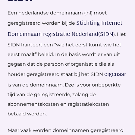
Een nederlandse domeinnaam (.nl) moet
Stichting Internet
geregistreerd worden bij de
Domeinnaam registratie Nederland(SIDN
). Het
SIDN hanteert een ”wie het eerst komt wie het
eerst maalt” beleid. In de basis wordt er van uit
gegaan dat de persoon of organisatie die als
eigenaar
houder geregistreerd staat bij het SIDN
is van de domeinnaam. Dze is voor onbeperkte
tijd van de geregistreerde, zolang de
abonnementskosten en registratiekosten
betaald worden.
Maar vaak worden domeinnamen geregistreerd