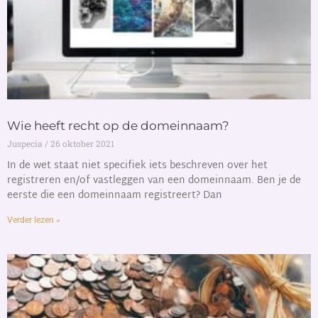
Wie heeft recht op de domeinnaam?
Juspecia
26 oktober 2021
In de wet staat niet specifiek iets beschreven over het
registreren en/of vastleggen van een domeinnaam. Ben je de
eerste die een domeinnaam registreert? Dan
Verder lezen »