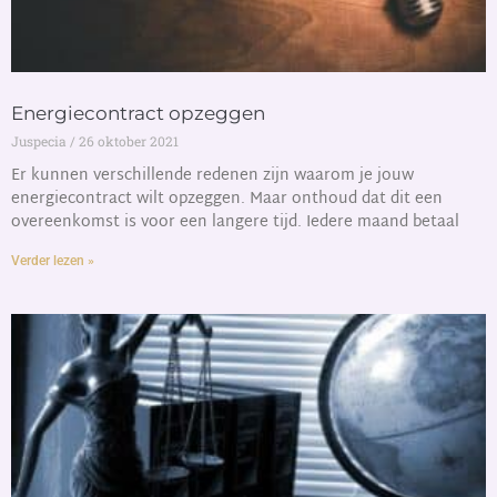
Energiecontract opzeggen
Juspecia
26 oktober 2021
Er kunnen verschillende redenen zijn waarom je jouw
energiecontract wilt opzeggen. Maar onthoud dat dit een
overeenkomst is voor een langere tijd. Iedere maand betaal
Verder lezen »