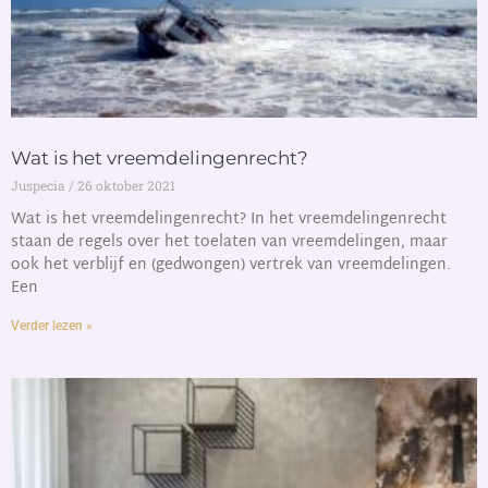
Wat is het vreemdelingenrecht?
Juspecia
26 oktober 2021
Wat is het vreemdelingenrecht? In het vreemdelingenrecht
staan de regels over het toelaten van vreemdelingen, maar
ook het verblijf en (gedwongen) vertrek van vreemdelingen.
Een
Verder lezen »