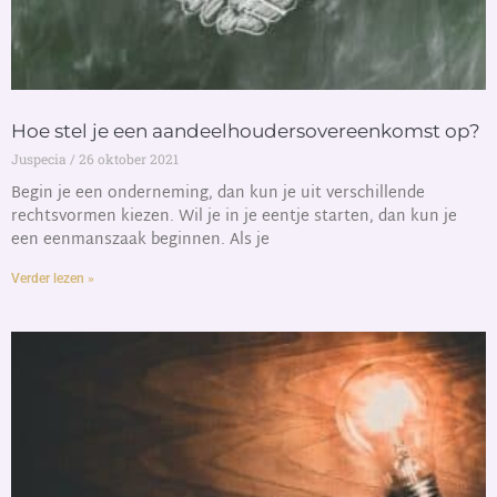
Hoe stel je een aandeelhoudersovereenkomst op?
Juspecia
26 oktober 2021
Begin je een onderneming, dan kun je uit verschillende
rechtsvormen kiezen. Wil je in je eentje starten, dan kun je
een eenmanszaak beginnen. Als je
Verder lezen »