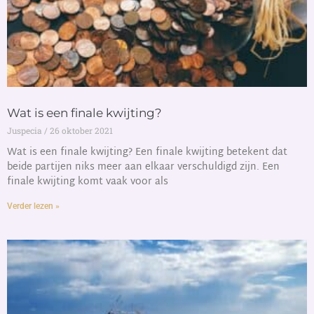
Wat is een finale kwijting?
Juspecia
26 oktober 2021
Wat is een finale kwijting? Een finale kwijting betekent dat
beide partijen niks meer aan elkaar verschuldigd zijn. Een
finale kwijting komt vaak voor als
Verder lezen »