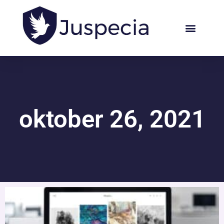
oktober 26, 2021