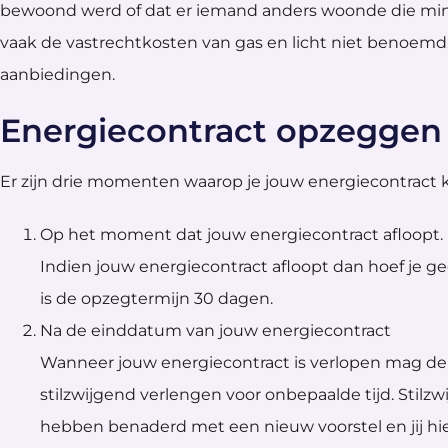
bewoond werd of dat er iemand anders woonde die min
vaak de vastrechtkosten van gas en licht niet benoemd.
aanbiedingen.
Energiecontract opzeggen i
Er zijn drie momenten waarop je jouw energiecontract
Op het moment dat jouw energiecontract afloopt.
Indien jouw energiecontract afloopt dan hoef je 
is de opzegtermijn 30 dagen.
Na de einddatum van jouw energiecontract
Wanneer jouw energiecontract is verlopen mag de 
stilzwijgend verlengen voor onbepaalde tijd. Stilzw
hebben benaderd met een nieuw voorstel en jij h