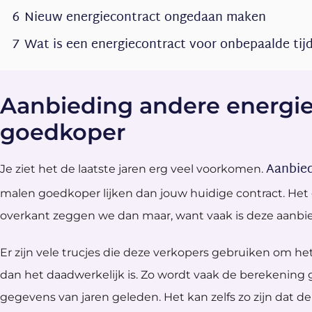
6
Nieuw energiecontract ongedaan maken
7
Wat is een energiecontract voor onbepaalde tij
Aanbieding andere energie
goedkoper
Aanbied
Je ziet het de laatste jaren erg veel voorkomen.
malen goedkoper lijken dan jouw huidige contract. Het g
overkant zeggen we dan maar, want vaak is deze aanbi
Er zijn vele trucjes die deze verkopers gebruiken om he
dan het daadwerkelijk is. Zo wordt vaak de berekening 
gegevens van jaren geleden. Het kan zelfs zo zijn dat 