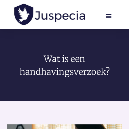
Wat is een
handhavingsverzoek?