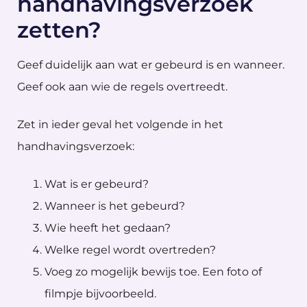
handhavingsverzoek
zetten?
Geef duidelijk aan wat er gebeurd is en wanneer.
Geef ook aan wie de regels overtreedt.
Zet in ieder geval het volgende in het
handhavingsverzoek:
Wat is er gebeurd?
Wanneer is het gebeurd?
Wie heeft het gedaan?
Welke regel wordt overtreden?
Voeg zo mogelijk bewijs toe. Een foto of
filmpje bijvoorbeeld.