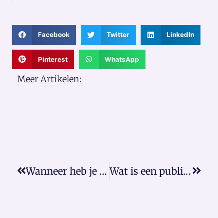
Facebook
Twitter
LinkedIn
Pinterest
WhatsApp
Meer Artikelen:
Wanneer heb je ontslagbescherming?
Wat is een publiekrechtelijke rechtshandeling?