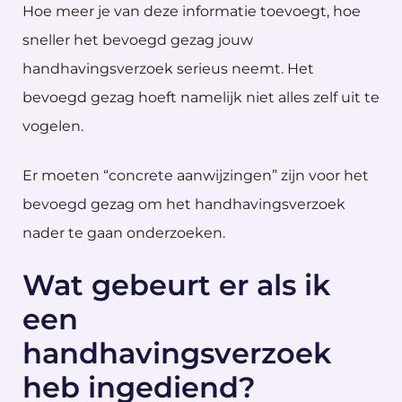
Hoe meer je van deze informatie toevoegt, hoe
sneller het bevoegd gezag jouw
handhavingsverzoek serieus neemt. Het
bevoegd gezag hoeft namelijk niet alles zelf uit te
vogelen.
Er moeten “concrete aanwijzingen” zijn voor het
bevoegd gezag om het handhavingsverzoek
nader te gaan onderzoeken.
Wat gebeurt er als ik
een
handhavingsverzoek
heb ingediend?