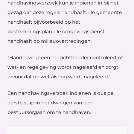
handhavingsverzoek kun je indienen in bij het
gezag dat deze regels handhaaft. De gemeente
handhaaft bijvoorbeeld op het
bestemmingsplan. De omgevingsdienst
handhaaft op milieuovertredingen.
“Handhaving: een toezichthouder controleert of
wet- en regelgeving wordt nageleefd en zorgt
ervoor dat de wet alsnog wordt nageleefd.”
Een handhavingsverzoek indienen is dus de
eerste stap in het dwingen van een
bestuursorgaan om te handhaven.