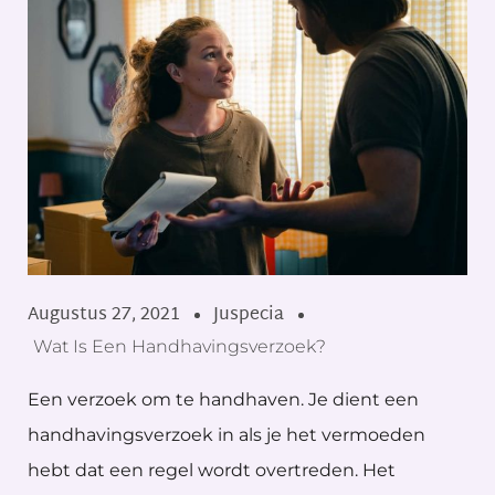
Augustus 27, 2021
Juspecia
Wat Is Een Handhavingsverzoek?
Een verzoek om te handhaven. Je dient een
handhavingsverzoek in als je het vermoeden
hebt dat een regel wordt overtreden. Het