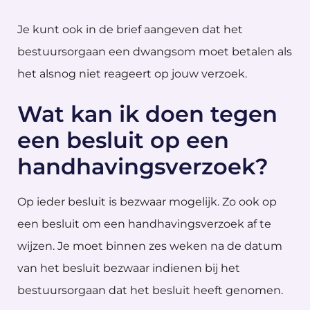
Je kunt ook in de brief aangeven dat het
bestuursorgaan een dwangsom moet betalen als
het alsnog niet reageert op jouw verzoek.
Wat kan ik doen tegen
een besluit op een
handhavingsverzoek?
Op ieder besluit is bezwaar mogelijk. Zo ook op
een besluit om een handhavingsverzoek af te
wijzen. Je moet binnen zes weken na de datum
van het besluit bezwaar indienen bij het
bestuursorgaan dat het besluit heeft genomen.