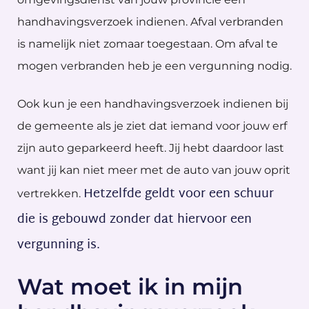
handhavingsverzoek indienen. Afval verbranden
is namelijk niet zomaar toegestaan. Om afval te
mogen verbranden heb je een vergunning nodig.
Ook kun je een handhavingsverzoek indienen bij
de gemeente als je ziet dat iemand voor jouw erf
zijn auto geparkeerd heeft. Jij hebt daardoor last
want jij kan niet meer met de auto van jouw oprit
Hetzelfde geldt voor een schuur
vertrekken.
die is gebouwd zonder dat hiervoor een
vergunning is.
Wat moet ik in mijn