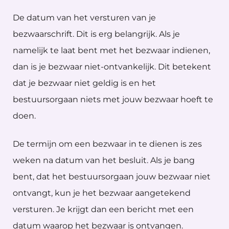
De datum van het versturen van je
bezwaarschrift. Dit is erg belangrijk. Als je
namelijk te laat bent met het bezwaar indienen,
dan is je bezwaar niet-ontvankelijk. Dit betekent
dat je bezwaar niet geldig is en het
bestuursorgaan niets met jouw bezwaar hoeft te
doen.
De termijn om een bezwaar in te dienen is zes
weken na datum van het besluit. Als je bang
bent, dat het bestuursorgaan jouw bezwaar niet
ontvangt, kun je het bezwaar aangetekend
versturen. Je krijgt dan een bericht met een
datum waarop het bezwaar is ontvangen.