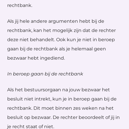
rechtbank.
Als jij hele andere argumenten hebt bij de
rechtbank, kan het mogelijk zijn dat de rechter
deze niet behandelt. Ook kun je niet in beroep
gaan bij de rechtbank als je helemaal geen
bezwaar hebt ingediend.
In beroep gaan bij de rechtbank
Als het bestuursorgaan na jouw bezwaar het
besluit niet intrekt, kun je in beroep gaan bij de
rechtbank. Dit moet binnen zes weken na het
besluit op bezwaar. De rechter beoordeelt of jij in
je recht staat of niet.