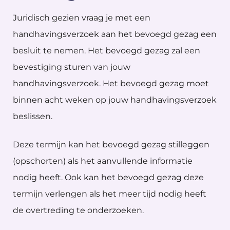
Juridisch gezien vraag je met een
handhavingsverzoek aan het bevoegd gezag een
besluit te nemen. Het bevoegd gezag zal een
bevestiging sturen van jouw
handhavingsverzoek. Het bevoegd gezag moet
binnen acht weken op jouw handhavingsverzoek
beslissen.
Deze termijn kan het bevoegd gezag stilleggen
(opschorten) als het aanvullende informatie
nodig heeft. Ook kan het bevoegd gezag deze
termijn verlengen als het meer tijd nodig heeft
de overtreding te onderzoeken.