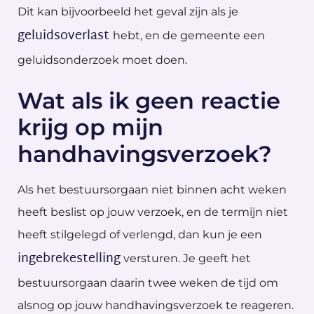
Dit kan bijvoorbeeld het geval zijn als je
geluidsoverlast
hebt, en de gemeente een
geluidsonderzoek moet doen.
Wat als ik geen reactie
krijg op mijn
handhavingsverzoek?
Als het bestuursorgaan niet binnen acht weken
heeft beslist op jouw verzoek, en de termijn niet
heeft stilgelegd of verlengd, dan kun je een
ingebrekestelling
versturen. Je geeft het
bestuursorgaan daarin twee weken de tijd om
alsnog op jouw handhavingsverzoek te reageren.