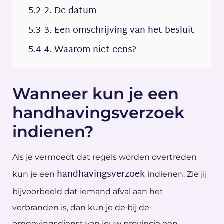
5.2
2. De datum
5.3
3. Een omschrijving van het besluit
5.4
4. Waarom niet eens?
Wanneer kun je een
handhavingsverzoek
indienen?
Als je vermoedt dat regels worden overtreden
handhavingsverzoek
kun je een
indienen. Zie jij
bijvoorbeeld dat iemand afval aan het
verbranden is, dan kun je de bij de
omgevingsdienst van jouw provincie een