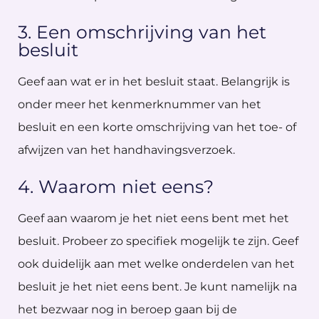
3. Een omschrijving van het
besluit
Geef aan wat er in het besluit staat. Belangrijk is
onder meer het kenmerknummer van het
besluit en een korte omschrijving van het toe- of
afwijzen van het handhavingsverzoek.
4. Waarom niet eens?
Geef aan waarom je het niet eens bent met het
besluit. Probeer zo specifiek mogelijk te zijn. Geef
ook duidelijk aan met welke onderdelen van het
besluit je het niet eens bent. Je kunt namelijk na
het bezwaar nog in beroep gaan bij de