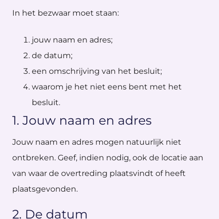
In het bezwaar moet staan:
jouw naam en adres;
de datum;
een omschrijving van het besluit;
waarom je het niet eens bent met het
besluit.
1. Jouw naam en adres
Jouw naam en adres mogen natuurlijk niet
ontbreken. Geef, indien nodig, ook de locatie aan
van waar de overtreding plaatsvindt of heeft
plaatsgevonden.
2. De datum