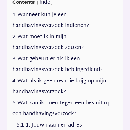
hide
Contents
1
Wanneer kun je een
handhavingsverzoek indienen?
2
Wat moet ik in mijn
handhavingsverzoek zetten?
3
Wat gebeurt er als ik een
handhavingsverzoek heb ingediend?
4
Wat als ik geen reactie krijg op mijn
handhavingsverzoek?
5
Wat kan ik doen tegen een besluit op
een handhavingsverzoek?
5.1
1. Jouw naam en adres