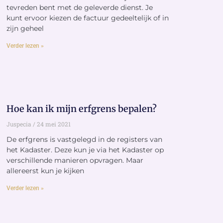
tevreden bent met de geleverde dienst. Je
kunt ervoor kiezen de factuur gedeeltelijk of in
zijn geheel
Verder lezen »
Hoe kan ik mijn erfgrens bepalen?
Juspecia
24 mei 2021
De erfgrens is vastgelegd in de registers van
het Kadaster. Deze kun je via het Kadaster op
verschillende manieren opvragen. Maar
allereerst kun je kijken
Verder lezen »