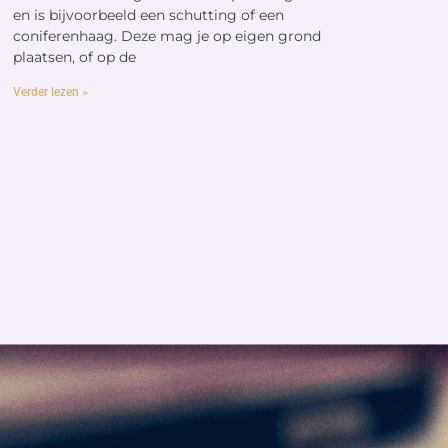
en is bijvoorbeeld een schutting of een
coniferenhaag. Deze mag je op eigen grond
plaatsen, of op de
Verder lezen »