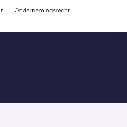
ht
Ondernemingsrecht